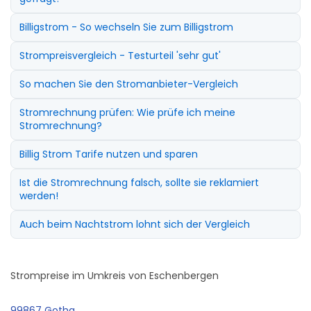
Billigstrom - So wechseln Sie zum Billigstrom
Strompreisvergleich - Testurteil 'sehr gut'
So machen Sie den Stromanbieter-Vergleich
Stromrechnung prüfen: Wie prüfe ich meine
Stromrechnung?
Billig Strom Tarife nutzen und sparen
Ist die Stromrechnung falsch, sollte sie reklamiert
werden!
Auch beim Nachtstrom lohnt sich der Vergleich
Strompreise im Umkreis von Eschenbergen
99867 Gotha