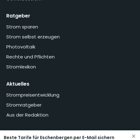
Ratgeber
Strom sparen
Strom selbst erzeugen
Photovoltaik
Rechte und Pflichten
Stromlexikon
Aktuelles
Strompreisentwicklung
Stromratgeber
Aus der Redaktion
×
Beste Tarife für Eschenbergen per E-Mail sichern