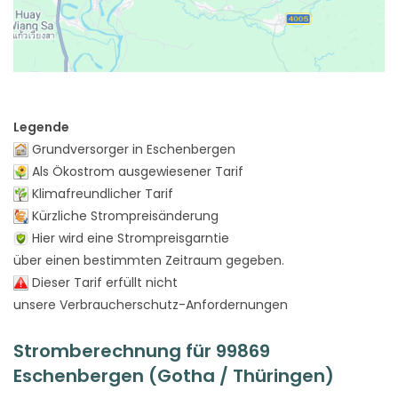
Legende
Grundversorger in Eschenbergen
Als Ökostrom ausgewiesener Tarif
Klimafreundlicher Tarif
Kürzliche Strompreisänderung
Hier wird eine Strompreisgarntie
über einen bestimmten Zeitraum gegeben.
Dieser Tarif erfüllt nicht
unsere Verbraucherschutz-Anfordernungen
Stromberechnung für 99869
Eschenbergen (Gotha / Thüringen)