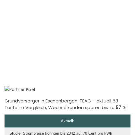
Grundversorger in Eschenbergen:
TEAG
– aktuell 58
Tarife im Vergleich, Wechselkunden sparen bis zu
57 %
.
Aktuell:
Studie: Strompreise könnten bis 2042 auf 70 Cent pro kWh