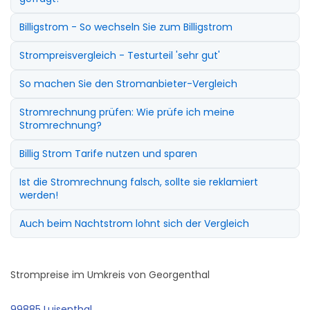
Billigstrom - So wechseln Sie zum Billigstrom
Strompreisvergleich - Testurteil 'sehr gut'
So machen Sie den Stromanbieter-Vergleich
Stromrechnung prüfen: Wie prüfe ich meine
Stromrechnung?
Billig Strom Tarife nutzen und sparen
Ist die Stromrechnung falsch, sollte sie reklamiert
werden!
Auch beim Nachtstrom lohnt sich der Vergleich
Strompreise im Umkreis von Georgenthal
99885 Luisenthal