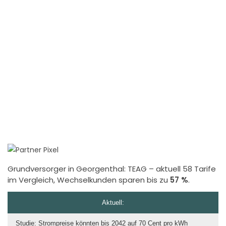
Grundversorger in Georgenthal:
TEAG
– aktuell 58 Tarife
im Vergleich, Wechselkunden sparen bis zu
57 %
.
Aktuell:
Studie: Strompreise könnten bis 2042 auf 70 Cent pro kWh