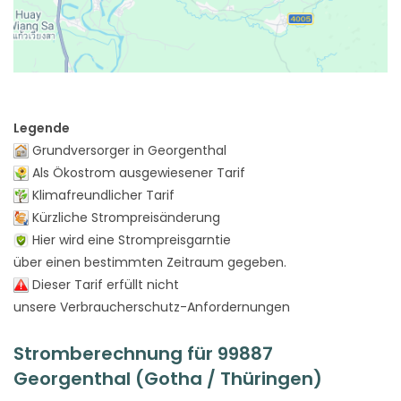
Legende
Grundversorger in Georgenthal
Als Ökostrom ausgewiesener Tarif
Klimafreundlicher Tarif
Kürzliche Strompreisänderung
Hier wird eine Strompreisgarntie
über einen bestimmten Zeitraum gegeben.
Dieser Tarif erfüllt nicht
unsere Verbraucherschutz-Anfordernungen
Stromberechnung für 99887
Georgenthal (Gotha / Thüringen)