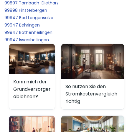
99897 Tambach-Dietharz
99898 Finsterbergen
99947 Bad Langensalza
99947 Behringen
99947 Bothenheilingen
99947 Issersheilingen
Kann mich der
So nutzen Sie den
Grundversorger
Stromkostenvergleich
ablehnen?
richtig