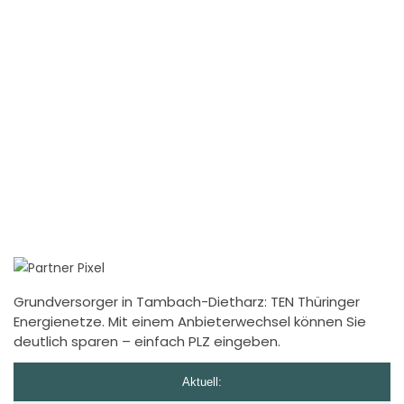
Grundversorger in Tambach-Dietharz: TEN Thüringer
Energienetze. Mit einem Anbieterwechsel können Sie
deutlich sparen – einfach PLZ eingeben.
Aktuell: