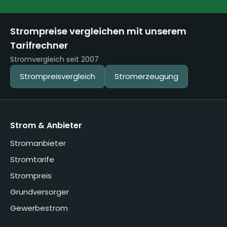
Strompreise vergleichen mit unserem
Tarifrechner
Stromvergleich seit 2007
Strompreisvergleich
Stromerzeugung
Strom & Anbieter
Stromanbieter
Stromtarife
Strompreis
Grundversorger
Gewerbestrom