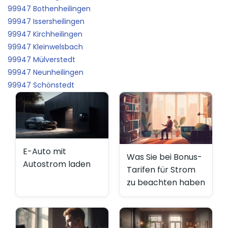
99947 Bothenheilingen
99947 Issersheilingen
99947 Kirchheilingen
99947 Kleinwelsbach
99947 Mülverstedt
99947 Neunheilingen
99947 Schönstedt
E-Auto mit
Was Sie bei Bonus-
Autostrom laden
Tarifen für Strom
zu beachten haben