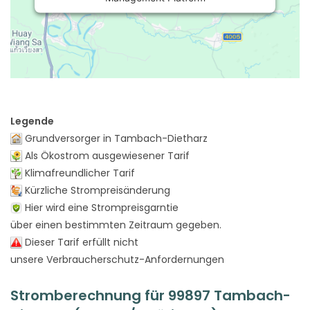
Legende
Grundversorger in Tambach-Dietharz
Als Ökostrom ausgewiesener Tarif
Klimafreundlicher Tarif
Kürzliche Strompreisänderung
Hier wird eine Strompreisgarntie
über einen bestimmten Zeitraum gegeben.
Dieser Tarif erfüllt nicht
unsere Verbraucherschutz-Anfordernungen
Stromberechnung für 99897 Tambach-