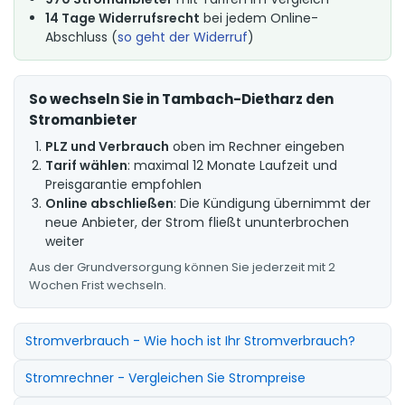
14 Tage Widerrufsrecht
bei jedem Online-
Abschluss (
so geht der Widerruf
)
So wechseln Sie in Tambach-Dietharz den
Stromanbieter
PLZ und Verbrauch
oben im Rechner eingeben
Tarif wählen
: maximal 12 Monate Laufzeit und
Preisgarantie empfohlen
Online abschließen
: Die Kündigung übernimmt der
neue Anbieter, der Strom fließt ununterbrochen
weiter
Aus der Grundversorgung können Sie jederzeit mit 2
Wochen Frist wechseln.
Stromverbrauch - Wie hoch ist Ihr Stromverbrauch?
Stromrechner - Vergleichen Sie Strompreise