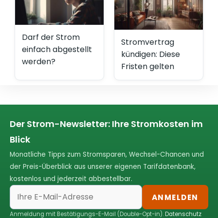
Darf der Strom
Stromvertrag
einfach abgestellt
kündigen: Diese
werden?
Fristen gelten
Der Strom-Newsletter: Ihre Stromkosten im
Blick
Monatliche Tipps zum Stromsparen, Wechsel-Chancen und
der Preis-Überblick aus unserer eigenen Tarifdatenbank,
kostenlos und jederzeit abbestellbar.
ANMELDEN
Anmeldung mit Bestätigungs-E-Mail (Double-Opt-in).
Datenschutz