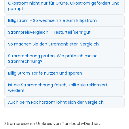
Ökostrom nicht nur für Grüne. Ökostrom gefördert und
gefragt!
Billigstrom - So wechseln Sie zum Billigstrom
Strompreisvergleich - Testurteil 'sehr gut'
So machen Sie den Stromanbieter-Vergleich
Stromrechnung prüfen: Wie prüfe ich meine
Stromrechnung?
Billig Strom Tarife nutzen und sparen
Ist die Stromrechnung falsch, sollte sie reklamiert
werden!
Auch beim Nachtstrom lohnt sich der Vergleich
Strompreise im Umkreis von Tambach-Dietharz