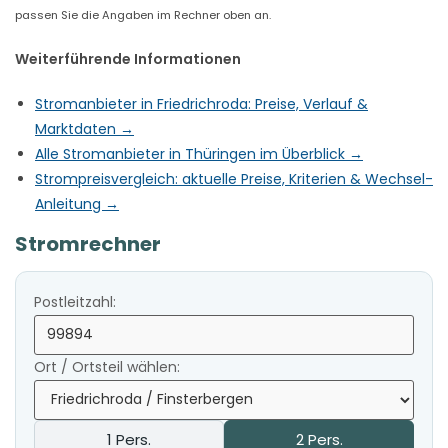
passen Sie die Angaben im Rechner oben an.
Weiterführende Informationen
Stromanbieter in Friedrichroda: Preise, Verlauf &
Marktdaten →
Alle Stromanbieter in Thüringen im Überblick →
Strompreisvergleich: aktuelle Preise, Kriterien & Wechsel-
Anleitung →
Stromrechner
Postleitzahl:
Ort / Ortsteil wählen:
1 Pers.
2 Pers.