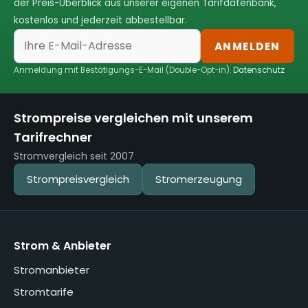
der Preis-Überblick aus unserer eigenen Tarifdatenbank,
kostenlos und jederzeit abbestellbar.
ANMELDEN
Anmeldung mit Bestätigungs-E-Mail (Double-Opt-in).
Datenschutz
Strompreise vergleichen mit unserem
Tarifrechner
Stromvergleich seit 2007
Strompreisvergleich
Stromerzeugung
Strom & Anbieter
Stromanbieter
Stromtarife