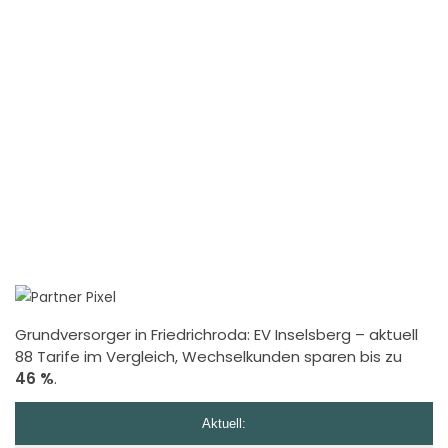
Grundversorger in Friedrichroda:
EV Inselsberg
– aktuell
88 Tarife im Vergleich, Wechselkunden sparen bis zu
46 %
.
Aktuell: