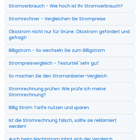
Stromverbrauch - Wie hoch ist Ihr Stromverbrauch?
Stromrechner - Vergleichen Sie Strompreise
Ökostrom nicht nur für Grüne. Ökostrom gefördert und
gefragt!
Billigstrom - So wechseln Sie zum Billigstrom
Strompreisvergleich - Testurteil 'sehr gut'
So machen Sie den Stromanbieter-Vergleich
Stromrechnung prüfen: Wie prüfe ich meine
Stromrechnung?
Billig Strom Tarife nutzen und sparen
Ist die Stromrechnung falsch, sollte sie reklamiert
werden!
Auch beim Nachtstrom lohnt sich der Vergleich