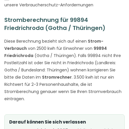
unsere Verbraucherschutz-Anfordernungen
Stromberechnung für 99894
Friedrichroda (Gotha / Thüringen)
Diese Berechnung bezieht sich auf einen
Strom-
Verbrauch
von 2500 kwh für Einwohner von
99894
Friedrichroda
(Gotha / Thüringen). Falls 99894 nicht Ihre
Postleitzahl ist oder Sie nicht in Friedrichroda (Landkreis:
Gotha / Bundesland: Thüringen) wohnen korrigieren Sie
bitte die Daten im
Stromrechner
. 3.500 kwh ist nur ein
Richtwert für 2-3 Personenhaushalte, die ist
Stromberechung genauer wenn Sie Ihren Stromverbrauch
eintragen.
Darauf können Sie sich verlassen