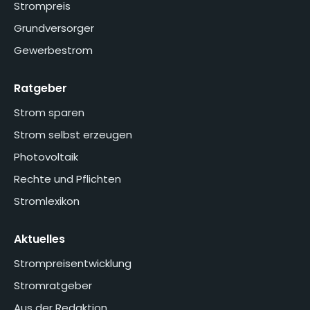
Strompreis
Grundversorger
Gewerbestrom
Ratgeber
Strom sparen
Strom selbst erzeugen
Photovoltaik
Rechte und Pflichten
Stromlexikon
Aktuelles
Strompreisentwicklung
Stromratgeber
Aus der Redaktion