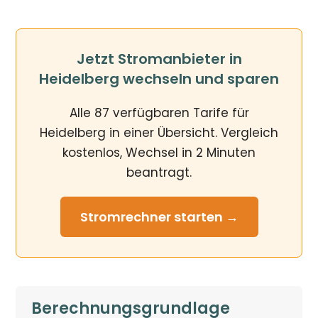
Jetzt Stromanbieter in
Heidelberg wechseln und sparen
Alle 87 verfügbaren Tarife für
Heidelberg in einer Übersicht. Vergleich
kostenlos, Wechsel in 2 Minuten
beantragt.
Stromrechner
starten →
Berechnungsgrundlage