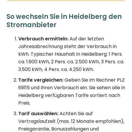
So wechseln Sie in Heidelberg den
Stromanbieter
Verbrauch ermitteln:
Auf der letzten
Jahresabrechnung steht der Verbrauch in
kWh. Typischer Haushalt in Heidelberg: 1 Pers.
ca. 1.600 kWh, 2 Pers. ca. 2.500 kWh, 3 Pers. ca.
3.500 kWh, 4 Pers. ca. 4.250 kWh.
Tarife vergleichen:
Geben Sie im Rechner PLZ
69115 und Ihren Verbrauch ein. Sie sehen alle in
Heidelberg verfügbaren Tarife sortiert nach
Preis.
Tarif auswählen:
Achten Sie auf
Vertragslaufzeit (max. 12 Monate empfohlen),
Preisgarantie, Bonuszahlungen und