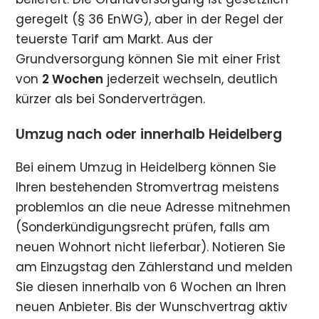
geregelt (§ 36 EnWG), aber in der Regel der
teuerste Tarif am Markt. Aus der
Grundversorgung können Sie mit einer Frist
von
2 Wochen
jederzeit wechseln, deutlich
kürzer als bei Sonderverträgen.
Umzug nach oder innerhalb Heidelberg
Bei einem Umzug in Heidelberg können Sie
Ihren bestehenden Stromvertrag meistens
problemlos an die neue Adresse mitnehmen
(Sonderkündigungsrecht prüfen, falls am
neuen Wohnort nicht lieferbar). Notieren Sie
am Einzugstag den Zählerstand und melden
Sie diesen innerhalb von 6 Wochen an Ihren
neuen Anbieter. Bis der Wunschvertrag aktiv