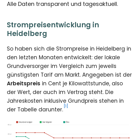
Alle Daten transparent und tagesaktuell.
Strompreisentwicklung in
Heidelberg
So haben sich die Strompreise in Heidelberg in
den letzten Monaten entwickelt: der lokale
Grundversorger im Vergleich zum jeweils
günstigsten Tarif am Markt. Angegeben ist der
Arbeitspreis
in Cent je Kilowattstunde, also
der Wert, der auch im Vertrag steht. Die
Jahreskosten inklusive Grundpreis stehen in
[1]
der Tabelle darunter.