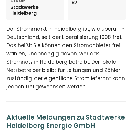
STROM
87
Stadtwerke
Heidelberg
Der Strommarkt in Heidelberg ist, wie überall in
Deutschland, seit der Liberalisierung 1998 frei.
Das heißt: Sie können den Stromanbieter frei
wählen, unabhängig davon, wer das
Stromnetz in Heidelberg betreibt. Der lokale
Netzbetreiber bleibt für Leitungen und Zähler
zuständig, der eigentliche Stromlieferant kann
jedoch frei gewechselt werden.
Aktuelle Meldungen zu Stadtwerke
Heidelberg Energie GmbH