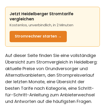
Jetzt Heidelberger Stromtarife
vergleichen
Kostenlos, unverbindlich, in 2 Minuten
Stromrechner
starten →
Auf dieser Seite finden Sie eine vollständige
Übersicht zum Stromvergleich in Heidelberg:
aktuelle Preise von Grundversorger und
Alternativanbietern, den Strompreisverlauf
der letzten Monate, eine Übersicht der
besten Tarife nach Kategorie, eine Schritt-
für-Schritt-Anleitung zum Anbieterwechsel
und Antworten auf die häufigsten Fragen.