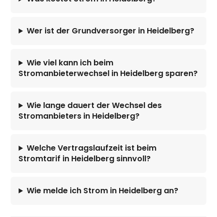
Wer ist der Grundversorger in Heidelberg?
Wie viel kann ich beim
Stromanbieterwechsel in Heidelberg sparen?
Wie lange dauert der Wechsel des
Stromanbieters in Heidelberg?
Welche Vertragslaufzeit ist beim
Stromtarif in Heidelberg sinnvoll?
Wie melde ich Strom in Heidelberg an?