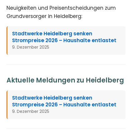
Neuigkeiten und Preisentscheidungen zum
Grundversorger in Heidelberg:
Stadtwerke Heidelberg senken
Strompreise 2026 – Haushalte entlastet
9. Dezember 2025
Aktuelle Meldungen zu Heidelberg
Stadtwerke Heidelberg senken
Strompreise 2026 – Haushalte entlastet
9. Dezember 2025