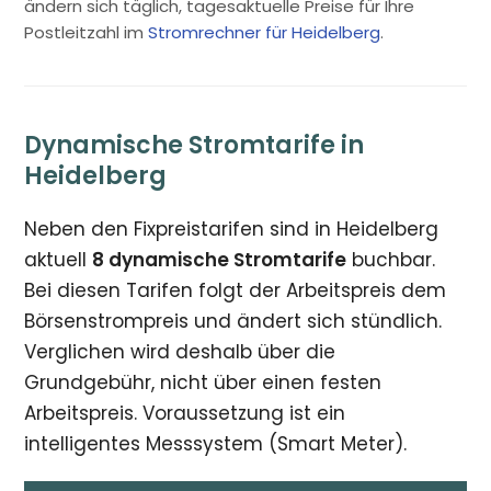
ändern sich täglich, tagesaktuelle Preise für Ihre
Postleitzahl im
Stromrechner für Heidelberg
.
Dynamische Stromtarife in
Heidelberg
Neben den Fixpreistarifen sind in Heidelberg
aktuell
8 dynamische Stromtarife
buchbar.
Bei diesen Tarifen folgt der Arbeitspreis dem
Börsenstrompreis und ändert sich stündlich.
Verglichen wird deshalb über die
Grundgebühr, nicht über einen festen
Arbeitspreis. Voraussetzung ist ein
intelligentes Messsystem (Smart Meter).