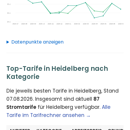
Datenpunkte anzeigen
Top-Tarife in Heidelberg nach
Kategorie
Die jeweils besten Tarife in Heidelberg, Stand
07.08.2026. Insgesamt sind aktuell
87
Stromtarife
für Heidelberg verfügbar.
Alle
Tarife im Tarifrechner ansehen →