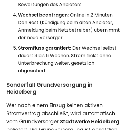
Bewertungen des Anbieters.
Wechsel beantragen:
Online in 2 Minuten.
Den Rest (Kündigung beim alten Anbieter,
Anmeldung beim Netzbetreiber) übernimmt
der neue Versorger.
Stromfluss garantiert:
Der Wechsel selbst
dauert 3 bis 6 Wochen. Strom fließt ohne
Unterbrechung weiter, gesetzlich
abgesichert.
Sonderfall Grundversorgung in
Heidelberg
Wer nach einem Einzug keinen aktiven
Stromvertrag abschließt, wird automatisch
vom Grundversorger
Stadtwerke Heidelberg
beliefert. Die Grundversorgung ist gesetzlich