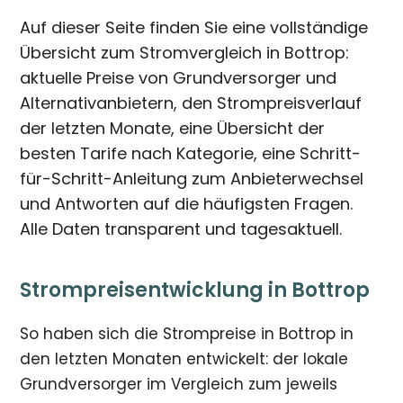
Auf dieser Seite finden Sie eine vollständige
Übersicht zum Stromvergleich in Bottrop:
aktuelle Preise von Grundversorger und
Alternativanbietern, den Strompreisverlauf
der letzten Monate, eine Übersicht der
besten Tarife nach Kategorie, eine Schritt-
für-Schritt-Anleitung zum Anbieterwechsel
und Antworten auf die häufigsten Fragen.
Alle Daten transparent und tagesaktuell.
Strompreisentwicklung in Bottrop
So haben sich die Strompreise in Bottrop in
den letzten Monaten entwickelt: der lokale
Grundversorger im Vergleich zum jeweils