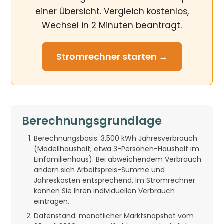
einer Übersicht. Vergleich kostenlos,
Wechsel in 2 Minuten beantragt.
Stromrechner
starten →
Berechnungsgrundlage
Berechnungsbasis: 3.500 kWh Jahresverbrauch
(Modellhaushalt, etwa 3-Personen-Haushalt im
Einfamilienhaus). Bei abweichendem Verbrauch
ändern sich Arbeitspreis-Summe und
Jahreskosten entsprechend. Im Stromrechner
können Sie Ihren individuellen Verbrauch
eintragen.
Datenstand: monatlicher Marktsnapshot vom