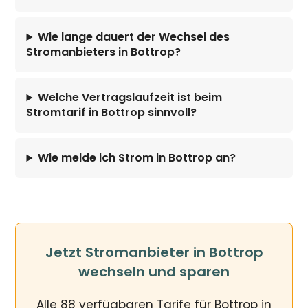
Wie lange dauert der Wechsel des
Stromanbieters in Bottrop?
Welche Vertragslaufzeit ist beim
Stromtarif in Bottrop sinnvoll?
Wie melde ich Strom in Bottrop an?
Jetzt Stromanbieter in Bottrop
wechseln und sparen
Alle 88 verfügbaren Tarife für Bottrop in