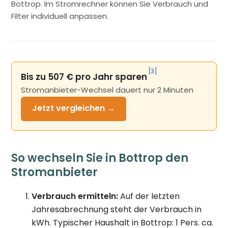
Bottrop. Im Stromrechner können Sie Verbrauch und
Filter individuell anpassen.
[3]
Bis zu 507 € pro Jahr sparen
Stromanbieter-Wechsel dauert nur 2 Minuten
Jetzt
vergleichen →
So wechseln Sie in Bottrop den
Stromanbieter
Verbrauch ermitteln:
Auf der letzten
Jahresabrechnung steht der Verbrauch in
kWh. Typischer Haushalt in Bottrop: 1 Pers. ca.