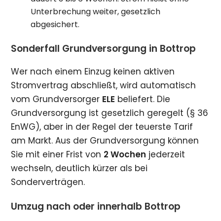
Unterbrechung weiter, gesetzlich
abgesichert.
Sonderfall Grundversorgung in Bottrop
Wer nach einem Einzug keinen aktiven
Stromvertrag abschließt, wird automatisch
vom Grundversorger
ELE
beliefert. Die
Grundversorgung ist gesetzlich geregelt (§ 36
EnWG), aber in der Regel der teuerste Tarif
am Markt. Aus der Grundversorgung können
Sie mit einer Frist von
2 Wochen
jederzeit
wechseln, deutlich kürzer als bei
Sonderverträgen.
Umzug nach oder innerhalb Bottrop