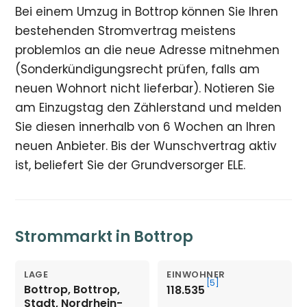
Bei einem Umzug in Bottrop können Sie Ihren
bestehenden Stromvertrag meistens
problemlos an die neue Adresse mitnehmen
(Sonderkündigungsrecht prüfen, falls am
neuen Wohnort nicht lieferbar). Notieren Sie
am Einzugstag den Zählerstand und melden
Sie diesen innerhalb von 6 Wochen an Ihren
neuen Anbieter. Bis der Wunschvertrag aktiv
ist, beliefert Sie der Grundversorger ELE.
Strommarkt in Bottrop
LAGE
EINWOHNER
[5]
Bottrop, Bottrop,
118.535
Stadt, Nordrhein-