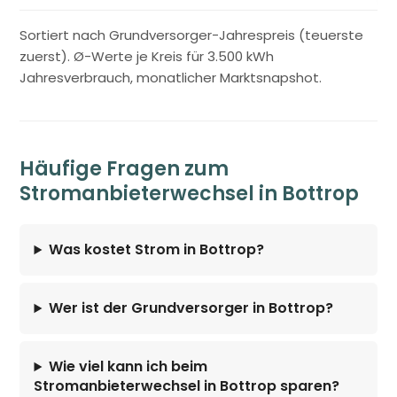
Sortiert nach Grundversorger-Jahrespreis (teuerste
zuerst). Ø-Werte je Kreis für 3.500 kWh
Jahresverbrauch, monatlicher Marktsnapshot.
Häufige Fragen zum
Stromanbieterwechsel in Bottrop
Was kostet Strom in Bottrop?
Wer ist der Grundversorger in Bottrop?
Wie viel kann ich beim
Stromanbieterwechsel in Bottrop sparen?