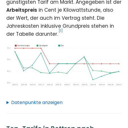
günstigsten Tarif am Markt. Angegeben ist der
Arbeitspreis
in Cent je Kilowattstunde, also
der Wert, der auch im Vertrag steht. Die
Jahreskosten inklusive Grundpreis stehen in
[1]
der Tabelle darunter.
Datenpunkte anzeigen