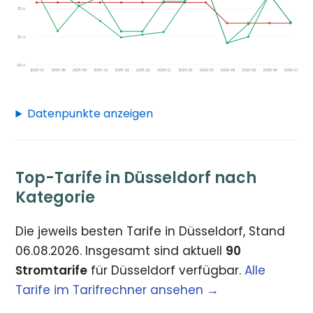
Datenpunkte anzeigen
Top-Tarife in Düsseldorf nach
Kategorie
Die jeweils besten Tarife in Düsseldorf, Stand
06.08.2026. Insgesamt sind aktuell
90
Stromtarife
für Düsseldorf verfügbar.
Alle
Tarife im Tarifrechner ansehen →