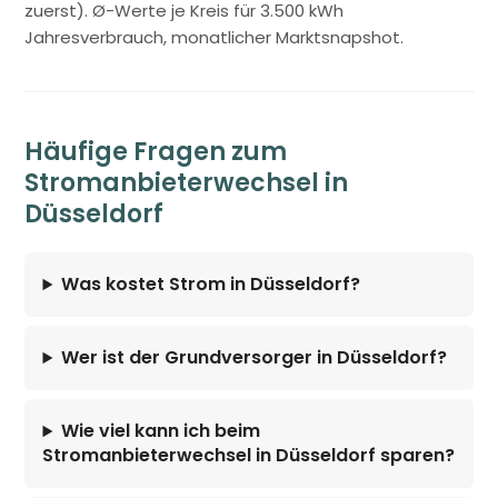
zuerst). Ø-Werte je Kreis für 3.500 kWh
Jahresverbrauch, monatlicher Marktsnapshot.
Häufige Fragen zum
Stromanbieterwechsel in
Düsseldorf
Was kostet Strom in Düsseldorf?
Wer ist der Grundversorger in Düsseldorf?
Wie viel kann ich beim
Stromanbieterwechsel in Düsseldorf sparen?