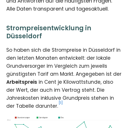
und Antworten auf die häufigsten Fragen.
Alle Daten transparent und tagesaktuell.
Strompreisentwicklung in
Düsseldorf
So haben sich die Strompreise in Düsseldorf in
den letzten Monaten entwickelt: der lokale
Grundversorger im Vergleich zum jeweils
günstigsten Tarif am Markt. Angegeben ist der
Arbeitspreis
in Cent je Kilowattstunde, also
der Wert, der auch im Vertrag steht. Die
Jahreskosten inklusive Grundpreis stehen in
[1]
der Tabelle darunter.