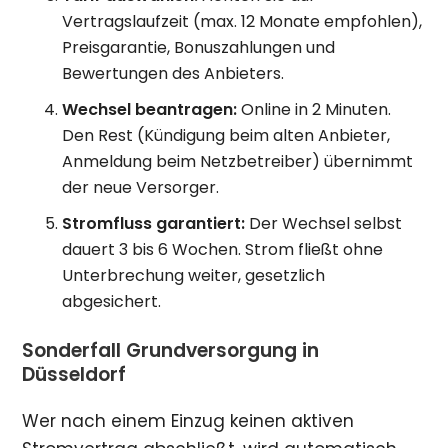
Vertragslaufzeit (max. 12 Monate empfohlen),
Preisgarantie, Bonuszahlungen und
Bewertungen des Anbieters.
Wechsel beantragen:
Online in 2 Minuten.
Den Rest (Kündigung beim alten Anbieter,
Anmeldung beim Netzbetreiber) übernimmt
der neue Versorger.
Stromfluss garantiert:
Der Wechsel selbst
dauert 3 bis 6 Wochen. Strom fließt ohne
Unterbrechung weiter, gesetzlich
abgesichert.
Sonderfall Grundversorgung in
Düsseldorf
Wer nach einem Einzug keinen aktiven