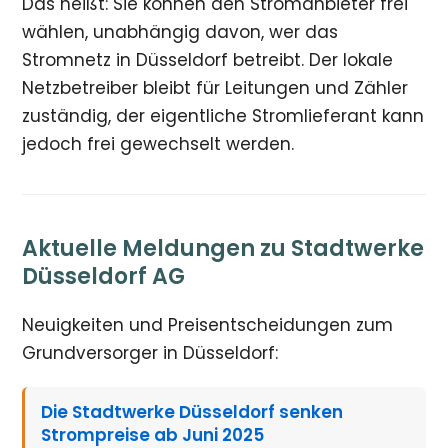
Das heißt: Sie können den Stromanbieter frei
wählen, unabhängig davon, wer das
Stromnetz in Düsseldorf betreibt. Der lokale
Netzbetreiber bleibt für Leitungen und Zähler
zuständig, der eigentliche Stromlieferant kann
jedoch frei gewechselt werden.
Aktuelle Meldungen zu Stadtwerke
Düsseldorf AG
Neuigkeiten und Preisentscheidungen zum
Grundversorger in Düsseldorf:
Die Stadtwerke Düsseldorf senken
Strompreise ab Juni 2025