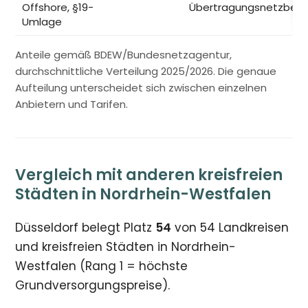
Offshore, §19-
Übertragungsnetzbetr
Umlage
Anteile gemäß BDEW/Bundesnetzagentur,
durchschnittliche Verteilung 2025/2026. Die genaue
Aufteilung unterscheidet sich zwischen einzelnen
Anbietern und Tarifen.
Vergleich mit anderen kreisfreien
Städten in Nordrhein-Westfalen
Düsseldorf belegt Platz
54
von 54 Landkreisen
und kreisfreien Städten in Nordrhein-
Westfalen (Rang 1 = höchste
Grundversorgungspreise).