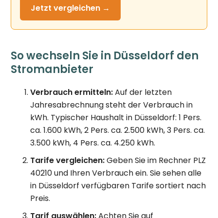
Jetzt
vergleichen →
So wechseln Sie in Düsseldorf den
Stromanbieter
Verbrauch ermitteln:
Auf der letzten
Jahresabrechnung steht der Verbrauch in
kWh. Typischer Haushalt in Düsseldorf: 1 Pers.
ca. 1.600 kWh, 2 Pers. ca. 2.500 kWh, 3 Pers. ca.
3.500 kWh, 4 Pers. ca. 4.250 kWh.
Tarife vergleichen:
Geben Sie im Rechner PLZ
40210 und Ihren Verbrauch ein. Sie sehen alle
in Düsseldorf verfügbaren Tarife sortiert nach
Preis.
Tarif auswählen:
Achten Sie auf