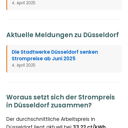
4. April 2025
Aktuelle Meldungen zu Düsseldorf
Die Stadtwerke Düsseldorf senken
Strompreise ab Juni 2025
4. April 2025
Woraus setzt sich der Strompreis
in Düsseldorf zusammen?
Der durchschnittliche Arbeitspreis in
Düsseldorf liegt aktuell bei
33,22 ct/kWh
.