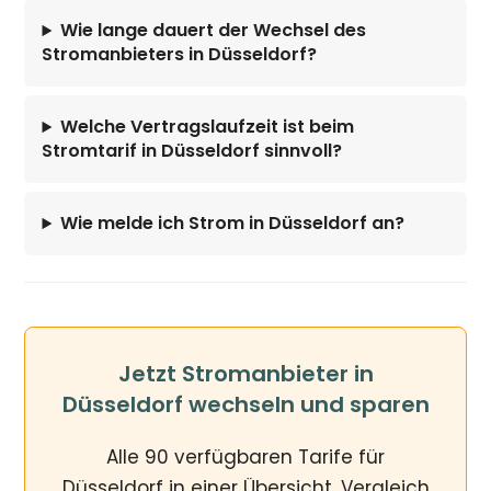
Wie lange dauert der Wechsel des
Stromanbieters in Düsseldorf?
Welche Vertragslaufzeit ist beim
Stromtarif in Düsseldorf sinnvoll?
Wie melde ich Strom in Düsseldorf an?
Jetzt Stromanbieter in
Düsseldorf wechseln und sparen
Alle 90 verfügbaren Tarife für
Düsseldorf in einer Übersicht. Vergleich