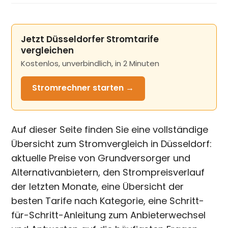
Jetzt Düsseldorfer Stromtarife
vergleichen
Kostenlos, unverbindlich, in 2 Minuten
Stromrechner
starten →
Auf dieser Seite finden Sie eine vollständige
Übersicht zum Stromvergleich in Düsseldorf:
aktuelle Preise von Grundversorger und
Alternativanbietern, den Strompreisverlauf
der letzten Monate, eine Übersicht der
besten Tarife nach Kategorie, eine Schritt-
für-Schritt-Anleitung zum Anbieterwechsel