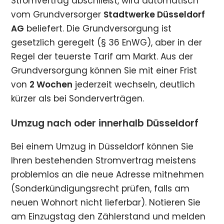
Stromvertrag abschließt, wird automatisch
vom Grundversorger
Stadtwerke Düsseldorf
AG
beliefert. Die Grundversorgung ist
gesetzlich geregelt (§ 36 EnWG), aber in der
Regel der teuerste Tarif am Markt. Aus der
Grundversorgung können Sie mit einer Frist
von
2 Wochen
jederzeit wechseln, deutlich
kürzer als bei Sonderverträgen.
Umzug nach oder innerhalb Düsseldorf
Bei einem Umzug in Düsseldorf können Sie
Ihren bestehenden Stromvertrag meistens
problemlos an die neue Adresse mitnehmen
(Sonderkündigungsrecht prüfen, falls am
neuen Wohnort nicht lieferbar). Notieren Sie
am Einzugstag den Zählerstand und melden