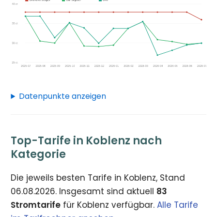
Datenpunkte anzeigen
Top-Tarife in Koblenz nach
Kategorie
Die jeweils besten Tarife in Koblenz, Stand
06.08.2026. Insgesamt sind aktuell
83
Stromtarife
für Koblenz verfügbar.
Alle Tarife