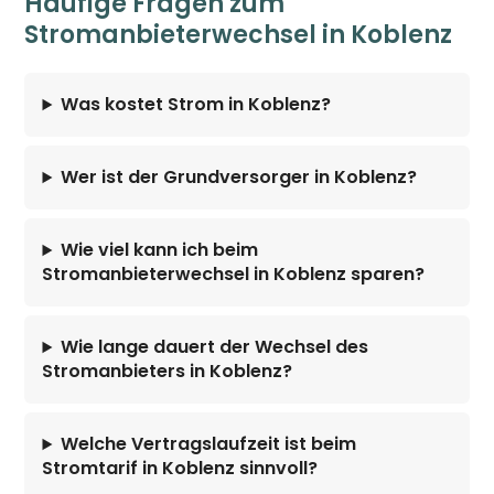
Häufige Fragen zum
Stromanbieterwechsel in Koblenz
Was kostet Strom in Koblenz?
Wer ist der Grundversorger in Koblenz?
Wie viel kann ich beim
Stromanbieterwechsel in Koblenz sparen?
Wie lange dauert der Wechsel des
Stromanbieters in Koblenz?
Welche Vertragslaufzeit ist beim
Stromtarif in Koblenz sinnvoll?