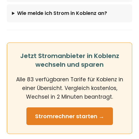
Wie melde ich Strom in Koblenz an?
Jetzt Stromanbieter in Koblenz
wechseln und sparen
Alle 83 verfügbaren Tarife für Koblenz in
einer Übersicht. Vergleich kostenlos,
Wechsel in 2 Minuten beantragt.
Stromrechner
starten →