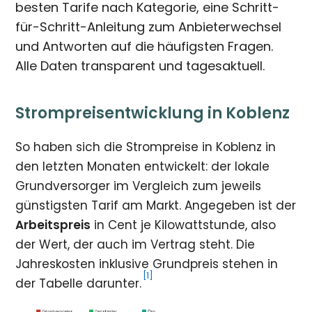
besten Tarife nach Kategorie, eine Schritt-
für-Schritt-Anleitung zum Anbieterwechsel
und Antworten auf die häufigsten Fragen.
Alle Daten transparent und tagesaktuell.
Strompreisentwicklung in Koblenz
So haben sich die Strompreise in Koblenz in
den letzten Monaten entwickelt: der lokale
Grundversorger im Vergleich zum jeweils
günstigsten Tarif am Markt. Angegeben ist der
Arbeitspreis
in Cent je Kilowattstunde, also
der Wert, der auch im Vertrag steht. Die
Jahreskosten inklusive Grundpreis stehen in
[1]
der Tabelle darunter.