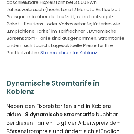
abschließbare Fixpreistarif bei 3.500 kWh
Jahresverbrauch (höchstens 12 Monate Erstlaufzeit,
Preisgarantie über die Laufzeit, keine Lockvogel-,
Paket-, Kautions- oder Vorkassetarife; Kriterien wie
„Empfohlene Tarife" im Tarifrechner). Dynamische
Börsenstrom-Tarife sind ausgenommen. Stromtarife
ändern sich täglich, tagesaktuelle Preise für Ihre
Postleitzahl im
Stromrechner für Koblenz
.
Dynamische Stromtarife in
Koblenz
Neben den Fixpreistarifen sind in Koblenz
aktuell
8 dynamische Stromtarife
buchbar.
Bei diesen Tarifen folgt der Arbeitspreis dem
Börsenstrompreis und ändert sich stündlich.