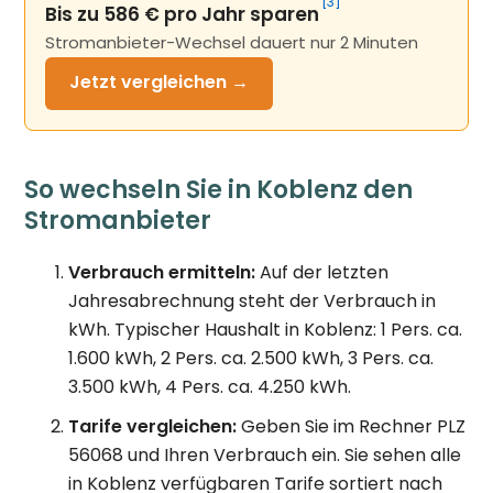
[3]
Bis zu 586 € pro Jahr sparen
Stromanbieter-Wechsel dauert nur 2 Minuten
Jetzt
vergleichen →
So wechseln Sie in Koblenz den
Stromanbieter
Verbrauch ermitteln:
Auf der letzten
Jahresabrechnung steht der Verbrauch in
kWh. Typischer Haushalt in Koblenz: 1 Pers. ca.
1.600 kWh, 2 Pers. ca. 2.500 kWh, 3 Pers. ca.
3.500 kWh, 4 Pers. ca. 4.250 kWh.
Tarife vergleichen:
Geben Sie im Rechner PLZ
56068 und Ihren Verbrauch ein. Sie sehen alle
in Koblenz verfügbaren Tarife sortiert nach