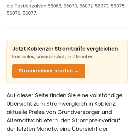
die Postleitzahlen 56068, 56070, 56072, 56073, 56075,
56076, 56077.
Jetzt Koblenzer Stromtarife vergleichen
Kostenlos, unverbindlich, in 2 Minuten
Stromrechner
starten →
Auf dieser Seite finden Sie eine vollständige
Übersicht zum Stromvergleich in Koblenz:
aktuelle Preise von Grundversorger und
Alternativanbietern, den Strompreisverlauf
der letzten Monate, eine Übersicht der