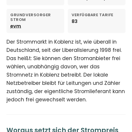
GRUNDVERSORGER
VERFÜGBARE TARIFE
STROM
83
evm
Der Strommarkt in Koblenz ist, wie überall in
Deutschland, seit der Liberalisierung 1998 frei.
Das heißt: Sie können den Stromanbieter frei
wählen, unabhängig davon, wer das
Stromnetz in Koblenz betreibt. Der lokale
Netzbetreiber bleibt für Leitungen und Zähler
zuständig, der eigentliche Stromlieferant kann
jedoch frei gewechselt werden.
Woraus setzt sich der Strompreis