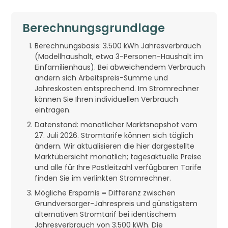
Berechnungsgrundlage
Berechnungsbasis: 3.500 kWh Jahresverbrauch
(Modellhaushalt, etwa 3-Personen-Haushalt im
Einfamilienhaus). Bei abweichendem Verbrauch
ändern sich Arbeitspreis-Summe und
Jahreskosten entsprechend. Im Stromrechner
können Sie Ihren individuellen Verbrauch
eintragen.
Datenstand: monatlicher Marktsnapshot vom
27. Juli 2026. Stromtarife können sich täglich
ändern. Wir aktualisieren die hier dargestellte
Marktübersicht monatlich; tagesaktuelle Preise
und alle für Ihre Postleitzahl verfügbaren Tarife
finden Sie im verlinkten Stromrechner.
Mögliche Ersparnis = Differenz zwischen
Grundversorger-Jahrespreis und günstigstem
alternativen Stromtarif bei identischem
Jahresverbrauch von 3.500 kWh. Die