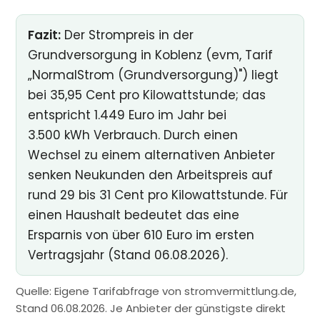
Fazit:
Der Strompreis in der
Grundversorgung in Koblenz (evm, Tarif
„NormalStrom (Grundversorgung)") liegt
bei 35,95 Cent pro Kilowattstunde; das
entspricht 1.449 Euro im Jahr bei
3.500 kWh Verbrauch. Durch einen
Wechsel zu einem alternativen Anbieter
senken Neukunden den Arbeitspreis auf
rund 29 bis 31 Cent pro Kilowattstunde. Für
einen Haushalt bedeutet das eine
Ersparnis von über 610 Euro im ersten
Vertragsjahr (Stand 06.08.2026).
Quelle: Eigene Tarifabfrage von stromvermittlung.de,
Stand 06.08.2026. Je Anbieter der günstigste direkt