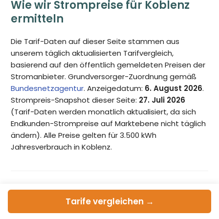
Wie wir Strompreise für Koblenz
ermitteln
Die Tarif-Daten auf dieser Seite stammen aus
unserem täglich aktualisierten Tarifvergleich,
basierend auf den öffentlich gemeldeten Preisen der
Stromanbieter. Grundversorger-Zuordnung gemäß
Bundesnetzagentur
. Anzeigedatum:
6. August 2026
.
Strompreis-Snapshot dieser Seite:
27. Juli 2026
(Tarif-Daten werden monatlich aktualisiert, da sich
Endkunden-Strompreise auf Marktebene nicht täglich
ändern). Alle Preise gelten für 3.500 kWh
Jahresverbrauch in Koblenz.
Tarife
vergleichen →