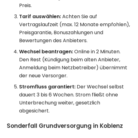
Preis.
Tarif auswählen:
Achten Sie auf
Vertragslaufzeit (max. 12 Monate empfohlen),
Preisgarantie, Bonuszahlungen und
Bewertungen des Anbieters.
Wechsel beantragen:
Online in 2 Minuten.
Den Rest (Kündigung beim alten Anbieter,
Anmeldung beim Netzbetreiber) übernimmt
der neue Versorger.
Stromfluss garantiert:
Der Wechsel selbst
dauert 3 bis 6 Wochen. Strom fließt ohne
Unterbrechung weiter, gesetzlich
abgesichert.
Sonderfall Grundversorgung in Koblenz