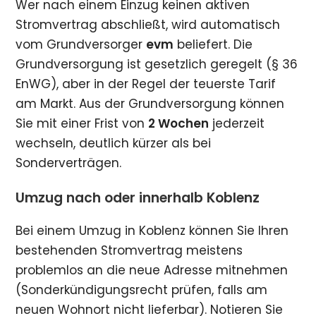
Wer nach einem Einzug keinen aktiven
Stromvertrag abschließt, wird automatisch
vom Grundversorger
evm
beliefert. Die
Grundversorgung ist gesetzlich geregelt (§ 36
EnWG), aber in der Regel der teuerste Tarif
am Markt. Aus der Grundversorgung können
Sie mit einer Frist von
2 Wochen
jederzeit
wechseln, deutlich kürzer als bei
Sonderverträgen.
Umzug nach oder innerhalb Koblenz
Bei einem Umzug in Koblenz können Sie Ihren
bestehenden Stromvertrag meistens
problemlos an die neue Adresse mitnehmen
(Sonderkündigungsrecht prüfen, falls am
neuen Wohnort nicht lieferbar). Notieren Sie