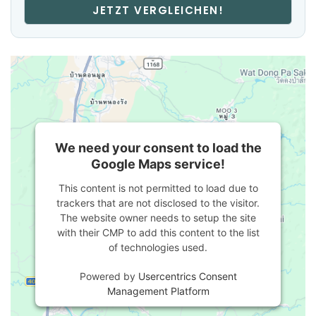
JETZT VERGLEICHEN!
We need your consent to load the
Google Maps service!
This content is not permitted to load due to
trackers that are not disclosed to the visitor.
The website owner needs to setup the site
with their CMP to add this content to the list
of technologies used.
Powered by
Usercentrics Consent
Management Platform