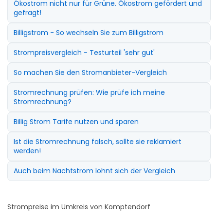
Ökostrom nicht nur für Grüne. Ökostrom gefördert und
gefragt!
Billigstrom - So wechseln Sie zum Billigstrom
Strompreisvergleich - Testurteil 'sehr gut'
So machen Sie den Stromanbieter-Vergleich
Stromrechnung prüfen: Wie prüfe ich meine
Stromrechnung?
Billig Strom Tarife nutzen und sparen
Ist die Stromrechnung falsch, sollte sie reklamiert
werden!
Auch beim Nachtstrom lohnt sich der Vergleich
Strompreise im Umkreis von Komptendorf