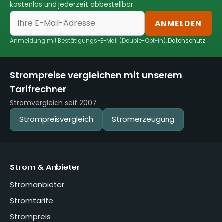
kostenlos und jederzeit abbestellbar.
ANMELDEN
Anmeldung mit Bestätigungs-E-Mail (Double-Opt-in).
Datenschutz
Strompreise vergleichen mit unserem
Tarifrechner
Stromvergleich seit 2007
Strompreisvergleich
Stromerzeugung
Strom & Anbieter
Stromanbieter
Stromtarife
Strompreis