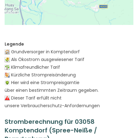
Legende
Grundversorger in Komptendorf
Als Ökostrom ausgewiesener Tarif
Klimafreundlicher Tarif
Kürzliche Strompreisänderung
Hier wird eine Strompreisgarntie
über einen bestimmten Zeitraum gegeben.
Dieser Tarif erfüllt nicht
unsere Verbraucherschutz-Anfordernungen
Stromberechnung für 03058
Komptendorf (Spree-Neiße /