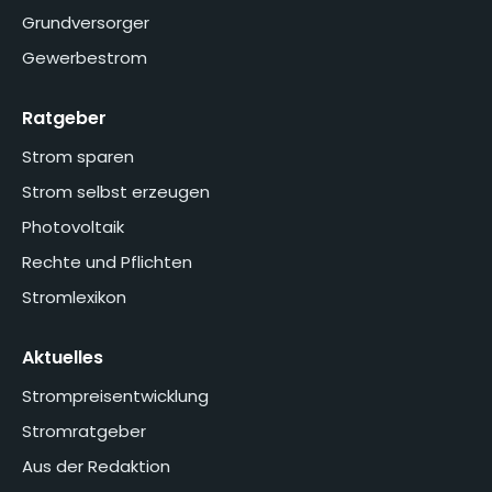
Grundversorger
Gewerbestrom
Ratgeber
Strom sparen
Strom selbst erzeugen
Photovoltaik
Rechte und Pflichten
Stromlexikon
Aktuelles
Strompreisentwicklung
Stromratgeber
Aus der Redaktion