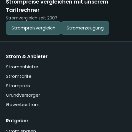
Strompreise vergleichen mit unserem
Tarifrechner
Stromvergleich seit 2007
Strompreisvergleich
Stromerzeugung
Strom & Anbieter
Stromanbieter
Stromtarife
Strompreis
Grundversorger
Gewerbestrom
Ratgeber
Strom sparen