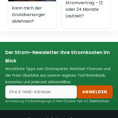
Stromvertrag – 12
Kann mich der
oder 24 Monate
Grundversorger
Laufzeit?
ablehnen?
Der Strom-Newsletter: Ihre Stromkosten im
Blick
Monatliche Tipps zum Stromsparen, Wechsel-Chancen und
der Preis-Überblick aus unserer eigenen Tarifdatenbank,
kostenlos und jederzeit abbestellbar.
ANMELDEN
Anmeldung mit Bestätigungs-E-Mail (Double-Opt-in).
Datenschutz