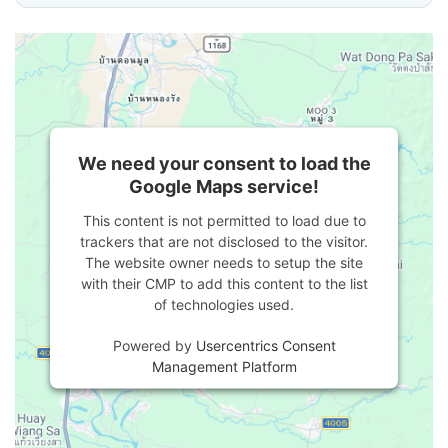
We need your consent to load the
Google Maps service!
This content is not permitted to load due to
trackers that are not disclosed to the visitor.
The website owner needs to setup the site
with their CMP to add this content to the list
of technologies used.
Powered by
Usercentrics Consent
Management Platform