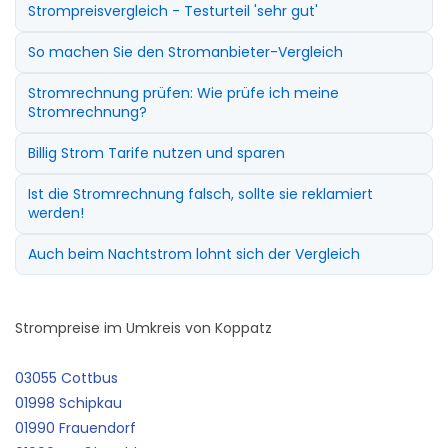
Strompreisvergleich - Testurteil 'sehr gut'
So machen Sie den Stromanbieter-Vergleich
Stromrechnung prüfen: Wie prüfe ich meine
Stromrechnung?
Billig Strom Tarife nutzen und sparen
Ist die Stromrechnung falsch, sollte sie reklamiert
werden!
Auch beim Nachtstrom lohnt sich der Vergleich
Strompreise im Umkreis von Koppatz
03055 Cottbus
01998 Schipkau
01990 Frauendorf