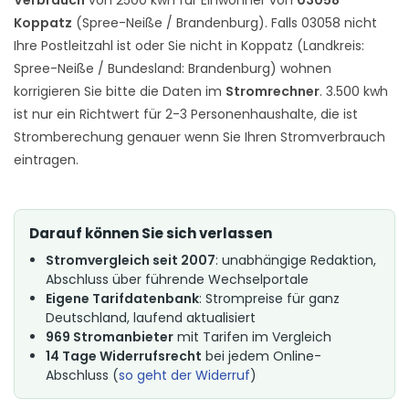
Koppatz
(Spree-Neiße / Brandenburg). Falls 03058 nicht
Ihre Postleitzahl ist oder Sie nicht in Koppatz (Landkreis:
Spree-Neiße / Bundesland: Brandenburg) wohnen
korrigieren Sie bitte die Daten im
Stromrechner
. 3.500 kwh
ist nur ein Richtwert für 2-3 Personenhaushalte, die ist
Stromberechung genauer wenn Sie Ihren Stromverbrauch
eintragen.
Darauf können Sie sich verlassen
Stromvergleich seit 2007
: unabhängige Redaktion,
Abschluss über führende Wechselportale
Eigene Tarifdatenbank
: Strompreise für ganz
Deutschland, laufend aktualisiert
969 Stromanbieter
mit Tarifen im Vergleich
14 Tage Widerrufsrecht
bei jedem Online-
Abschluss (
so geht der Widerruf
)