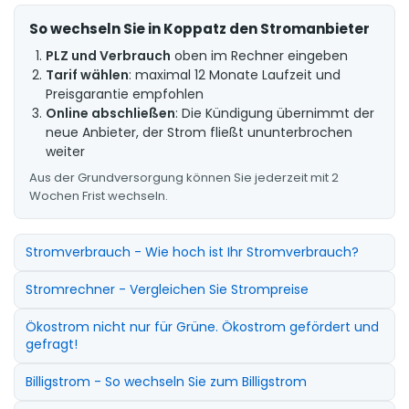
So wechseln Sie in Koppatz den Stromanbieter
PLZ und Verbrauch
oben im Rechner eingeben
Tarif wählen
: maximal 12 Monate Laufzeit und
Preisgarantie empfohlen
Online abschließen
: Die Kündigung übernimmt der
neue Anbieter, der Strom fließt ununterbrochen
weiter
Aus der Grundversorgung können Sie jederzeit mit 2
Wochen Frist wechseln.
Stromverbrauch - Wie hoch ist Ihr Stromverbrauch?
Stromrechner - Vergleichen Sie Strompreise
Ökostrom nicht nur für Grüne. Ökostrom gefördert und
gefragt!
Billigstrom - So wechseln Sie zum Billigstrom