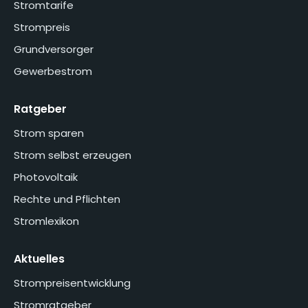
Stromtarife
Strompreis
Grundversorger
Gewerbestrom
Ratgeber
Strom sparen
Strom selbst erzeugen
Photovoltaik
Rechte und Pflichten
Stromlexikon
Aktuelles
Strompreisentwicklung
Stromratgeber