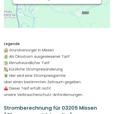
Legende
Grundversorger in Missen
Als Ökostrom ausgewiesener Tarif
Klimafreundlicher Tarif
Kürzliche Strompreisänderung
Hier wird eine Strompreisgarntie
über einen bestimmten Zeitraum gegeben.
Dieser Tarif erfüllt nicht
unsere Verbraucherschutz-Anfordernungen
Stromberechnung für 03205 Missen