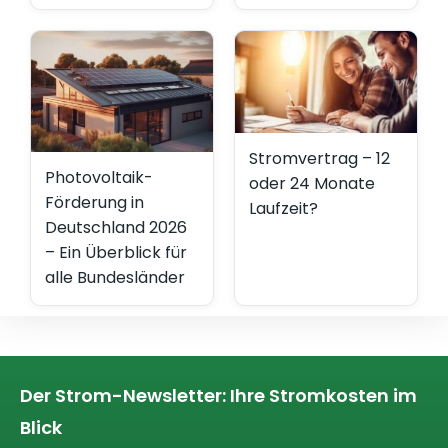
Stromvertrag – 12
Photovoltaik-
oder 24 Monate
Förderung in
Laufzeit?
Deutschland 2026
– Ein Überblick für
alle Bundesländer
Der Strom-Newsletter: Ihre Stromkosten im
Blick