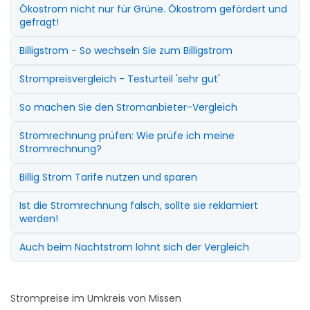
Ökostrom nicht nur für Grüne. Ökostrom gefördert und
gefragt!
Billigstrom - So wechseln Sie zum Billigstrom
Strompreisvergleich - Testurteil 'sehr gut'
So machen Sie den Stromanbieter-Vergleich
Stromrechnung prüfen: Wie prüfe ich meine
Stromrechnung?
Billig Strom Tarife nutzen und sparen
Ist die Stromrechnung falsch, sollte sie reklamiert
werden!
Auch beim Nachtstrom lohnt sich der Vergleich
Strompreise im Umkreis von Missen