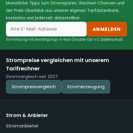
Monatliche Tipps zum Stromsparen, Wechsel-Chancen und
der Preis-Überblick aus unserer eigenen Tarifdatenbank,
kostenlos und jederzeit abbestellbar.
ANMELDEN
Anmeldung mit Bestätigungs-E-Mail (Double-Opt-in).
Datenschutz
Strompreise vergleichen mit unserem
Tarifrechner
Stromvergleich seit 2007
Strompreisvergleich
Stromerzeugung
Strom & Anbieter
Stromanbieter