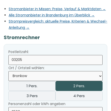
Stromanbieter in Missen: Preise, Verlauf & Marktdaten →
Alle Stromanbieter in Brandenburg im Überblick →
Strompreisvergleich: aktuelle Preise, Kriterien & Wechsel-
Anleitung →
Stromrechner
Postleitzahl:
Ort / Ortsteil wählen:
1 Pers.
2 Pers.
3 Pers
4 Pers
Personenzahl oder kWh angeben