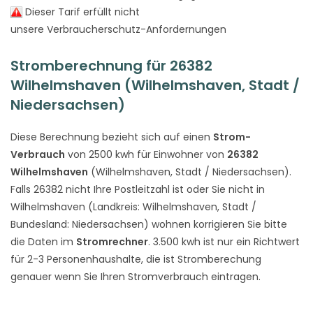
Dieser Tarif erfüllt nicht
unsere Verbraucherschutz-Anfordernungen
Stromberechnung für 26382
Wilhelmshaven (Wilhelmshaven, Stadt /
Niedersachsen)
Diese Berechnung bezieht sich auf einen
Strom-
Verbrauch
von 2500 kwh für Einwohner von
26382
Wilhelmshaven
(Wilhelmshaven, Stadt / Niedersachsen).
Falls 26382 nicht Ihre Postleitzahl ist oder Sie nicht in
Wilhelmshaven (Landkreis: Wilhelmshaven, Stadt /
Bundesland: Niedersachsen) wohnen korrigieren Sie bitte
die Daten im
Stromrechner
. 3.500 kwh ist nur ein Richtwert
für 2-3 Personenhaushalte, die ist Stromberechung
genauer wenn Sie Ihren Stromverbrauch eintragen.