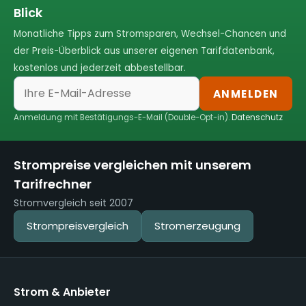
Blick
Monatliche Tipps zum Stromsparen, Wechsel-Chancen und
der Preis-Überblick aus unserer eigenen Tarifdatenbank,
kostenlos und jederzeit abbestellbar.
ANMELDEN
Anmeldung mit Bestätigungs-E-Mail (Double-Opt-in).
Datenschutz
Strompreise vergleichen mit unserem
Tarifrechner
Stromvergleich seit 2007
Strompreisvergleich
Stromerzeugung
Strom & Anbieter