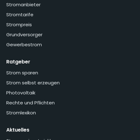
Stromanbieter
Stromtarife
Strompreis
Grundversorger
Gewerbestrom
Ratgeber
Strom sparen
Strom selbst erzeugen
Photovoltaik
Rechte und Pflichten
Stromlexikon
Aktuelles