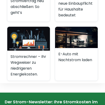
Stromvertrag neu
neue Einbaupflicht
abschließen: So
für Haushalte
geht’s
bedeutet
E-Auto mit
Stromrechner – Ihr
Nachtstrom laden
Wegweiser zu
niedrigeren
Energiekosten.
Der Strom-Newsletter: Ihre Stromkosten im