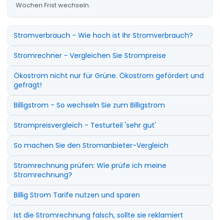
Wochen Frist wechseln.
Stromverbrauch - Wie hoch ist Ihr Stromverbrauch?
Stromrechner - Vergleichen Sie Strompreise
Ökostrom nicht nur für Grüne. Ökostrom gefördert und
gefragt!
Billigstrom - So wechseln Sie zum Billigstrom
Strompreisvergleich - Testurteil 'sehr gut'
So machen Sie den Stromanbieter-Vergleich
Stromrechnung prüfen: Wie prüfe ich meine
Stromrechnung?
Billig Strom Tarife nutzen und sparen
Ist die Stromrechnung falsch, sollte sie reklamiert