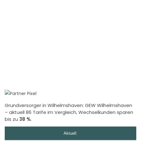
Grundversorger in Wilhelmshaven:
GEW Wilhelmshaven
– aktuell 86 Tarife im Vergleich, Wechselkunden sparen
bis zu
38 %
.
Aktuell: