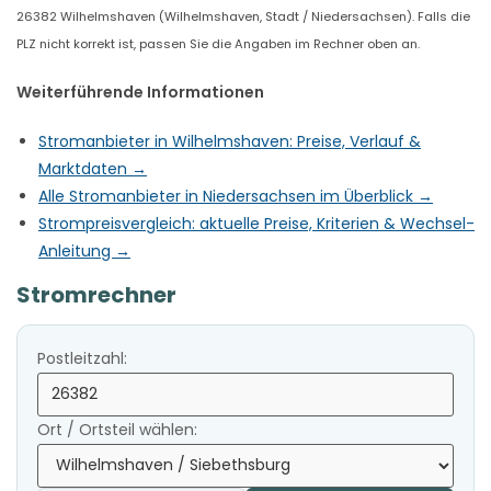
26382 Wilhelmshaven (Wilhelmshaven, Stadt / Niedersachsen). Falls die
PLZ nicht korrekt ist, passen Sie die Angaben im Rechner oben an.
Weiterführende Informationen
Stromanbieter in Wilhelmshaven: Preise, Verlauf &
Marktdaten →
Alle Stromanbieter in Niedersachsen im Überblick →
Strompreisvergleich: aktuelle Preise, Kriterien & Wechsel-
Anleitung →
Stromrechner
Postleitzahl:
Ort / Ortsteil wählen: