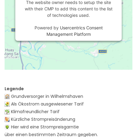
The website owner needs to setup the site
with their CMP to add this content to the list
of technologies used.
Powered by
Usercentrics Consent
Management Platform
Legende
Grundversorger in Wilhelmshaven
Als Ökostrom ausgewiesener Tarif
Klimafreundlicher Tarif
Kürzliche Strompreisänderung
Hier wird eine Strompreisgarntie
über einen bestimmten Zeitraum gegeben.