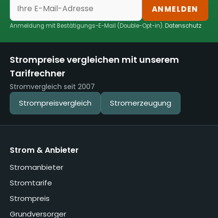
ANMELDEN
Anmeldung mit Bestätigungs-E-Mail (Double-Opt-in).
Datenschutz
Strompreise vergleichen mit unserem
Tarifrechner
Stromvergleich seit 2007
Strompreisvergleich
Stromerzeugung
Strom & Anbieter
Stromanbieter
Stromtarife
Strompreis
Grundversorger