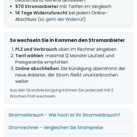
970 Stromanbieter
mit Tarifen im Vergleich
14 Tage Widerrufsrecht
bei jedem Online-
Abschluss (
so geht der Widerruf
)
So wechseln Sie in Kommen den Stromanbieter
PLZ und Verbrauch
oben im Rechner eingeben
Tarif wählen
: maximal 12 Monate Laufzeit und
Preisgarantie empfohlen
Online abschließen
: Die Kündigung übernimmt der
neue Anbieter, der Strom fließt ununterbrochen
weiter
Aus der Grundversorgung können Sie jederzeit mit 2
Wochen Frist wechseln.
Stromverbrauch - Wie hoch ist Ihr Stromverbrauch?
Stromrechner - Vergleichen Sie Strompreise