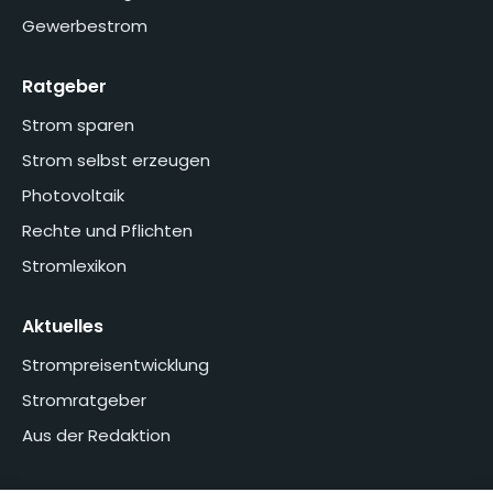
Gewerbestrom
Ratgeber
Strom sparen
Strom selbst erzeugen
Photovoltaik
Rechte und Pflichten
Stromlexikon
Aktuelles
Strompreisentwicklung
Stromratgeber
Aus der Redaktion