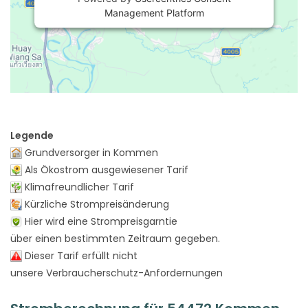
Management Platform
Legende
Grundversorger in Kommen
Als Ökostrom ausgewiesener Tarif
Klimafreundlicher Tarif
Kürzliche Strompreisänderung
Hier wird eine Strompreisgarntie
über einen bestimmten Zeitraum gegeben.
Dieser Tarif erfüllt nicht
unsere Verbraucherschutz-Anfordernungen