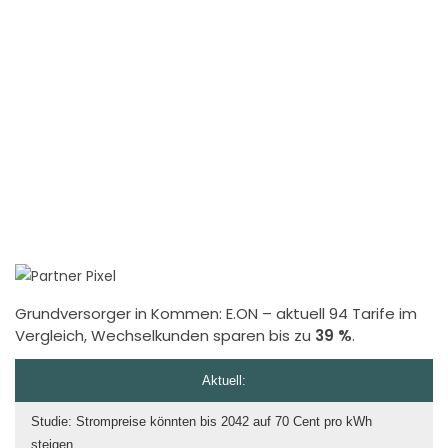
Grundversorger in Kommen:
E.ON
– aktuell 94 Tarife im
Vergleich, Wechselkunden sparen bis zu
39 %
.
Aktuell:
Studie: Strompreise könnten bis 2042 auf 70 Cent pro kWh
steigen