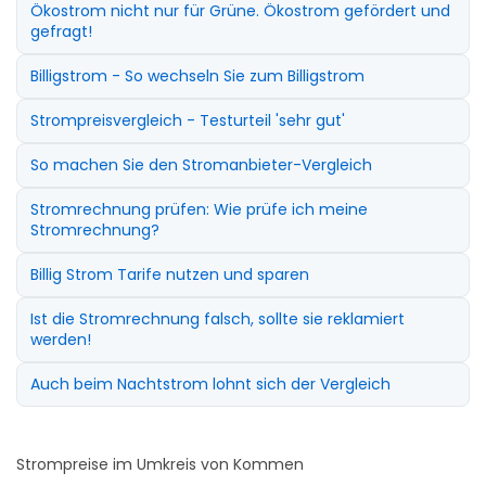
Ökostrom nicht nur für Grüne. Ökostrom gefördert und
gefragt!
Billigstrom - So wechseln Sie zum Billigstrom
Strompreisvergleich - Testurteil 'sehr gut'
So machen Sie den Stromanbieter-Vergleich
Stromrechnung prüfen: Wie prüfe ich meine
Stromrechnung?
Billig Strom Tarife nutzen und sparen
Ist die Stromrechnung falsch, sollte sie reklamiert
werden!
Auch beim Nachtstrom lohnt sich der Vergleich
Strompreise im Umkreis von Kommen