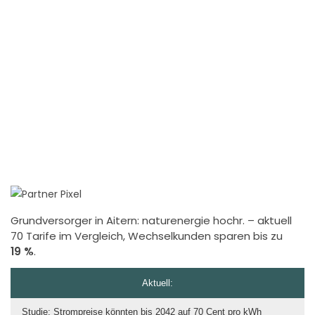
Grundversorger in Aitern: naturenergie hochr. – aktuell
70 Tarife im Vergleich, Wechselkunden sparen bis zu
19 %
.
Aktuell:
Studie: Strompreise könnten bis 2042 auf 70 Cent pro kWh