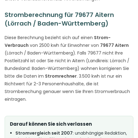
Stromberechnung für 79677 Aitern
(Lörrach / Baden-Württemberg)
Diese Berechnung bezieht sich auf einen
Strom-
Verbrauch
von 2500 kwh für Einwohner von
79677 Aitern
(Lörrach / Baden-Württemberg). Falls 79677 nicht Ihre
Postleitzahl ist oder Sie nicht in Aitern (Landkreis: Lörrach /
Bundesland: Baden-Württemberg) wohnen korrigieren Sie
bitte die Daten im
Stromrechner
. 3.500 kwh ist nur ein
Richtwert für 2-3 Personenhaushalte, die ist
Stromberechung genauer wenn Sie Ihren Stromverbrauch
eintragen.
Darauf können Sie sich verlassen
Stromvergleich seit 2007
: unabhängige Redaktion,