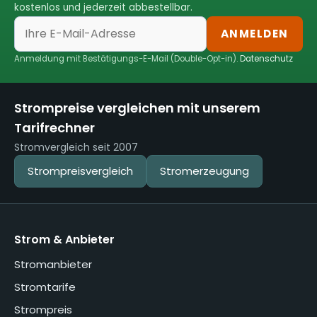
kostenlos und jederzeit abbestellbar.
ANMELDEN
Anmeldung mit Bestätigungs-E-Mail (Double-Opt-in).
Datenschutz
Strompreise vergleichen mit unserem
Tarifrechner
Stromvergleich seit 2007
Strompreisvergleich
Stromerzeugung
Strom & Anbieter
Stromanbieter
Stromtarife
Strompreis