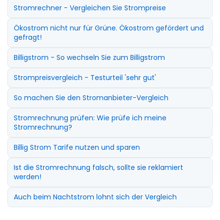
Stromrechner - Vergleichen Sie Strompreise
Ökostrom nicht nur für Grüne. Ökostrom gefördert und
gefragt!
Billigstrom - So wechseln Sie zum Billigstrom
Strompreisvergleich - Testurteil 'sehr gut'
So machen Sie den Stromanbieter-Vergleich
Stromrechnung prüfen: Wie prüfe ich meine
Stromrechnung?
Billig Strom Tarife nutzen und sparen
Ist die Stromrechnung falsch, sollte sie reklamiert
werden!
Auch beim Nachtstrom lohnt sich der Vergleich