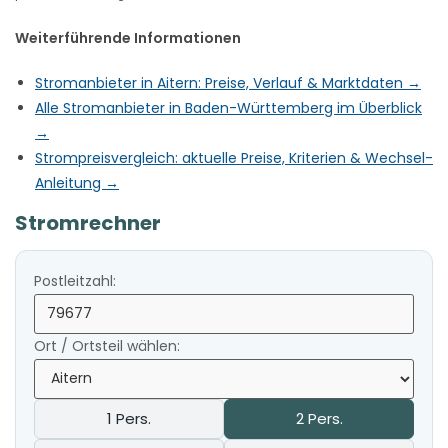
Weiterführende Informationen
Stromanbieter in Aitern: Preise, Verlauf & Marktdaten →
Alle Stromanbieter in Baden-Württemberg im Überblick
→
Strompreisvergleich: aktuelle Preise, Kriterien & Wechsel-
Anleitung →
Stromrechner
Postleitzahl:
Ort / Ortsteil wählen:
1 Pers.
2 Pers.