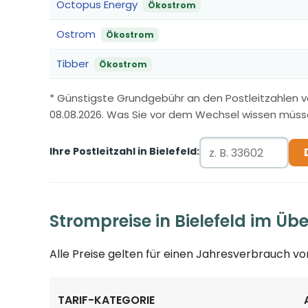
Octopus Energy
Ökostrom
Ostrom
Ökostrom
Tibber
Ökostrom
* Günstigste Grundgebühr an den Postleitzahlen v
08.08.2026. Was Sie vor dem Wechsel wissen müss
Ihre Postleitzahl in Bielefeld:
Strompreise in Bielefeld im Übe
Alle Preise gelten für einen Jahresverbrauch v
TARIF-KATEGORIE