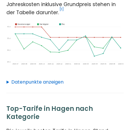
Jahreskosten inklusive Grundpreis stehen in
[1]
der Tabelle darunter.
Datenpunkte anzeigen
Top-Tarife in Hagen nach
Kategorie