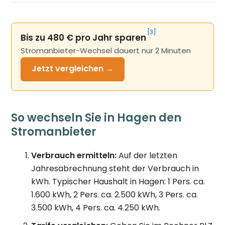
[3]
Bis zu 480 € pro Jahr sparen
Stromanbieter-Wechsel dauert nur 2 Minuten
Jetzt
vergleichen →
So wechseln Sie in Hagen den
Stromanbieter
Verbrauch ermitteln:
Auf der letzten
Jahresabrechnung steht der Verbrauch in
kWh. Typischer Haushalt in Hagen: 1 Pers. ca.
1.600 kWh, 2 Pers. ca. 2.500 kWh, 3 Pers. ca.
3.500 kWh, 4 Pers. ca. 4.250 kWh.