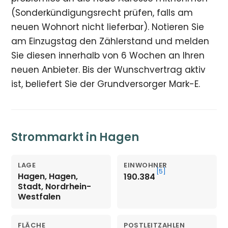
(Sonderkündigungsrecht prüfen, falls am
neuen Wohnort nicht lieferbar). Notieren Sie
am Einzugstag den Zählerstand und melden
Sie diesen innerhalb von 6 Wochen an Ihren
neuen Anbieter. Bis der Wunschvertrag aktiv
ist, beliefert Sie der Grundversorger Mark-E.
Strommarkt in Hagen
LAGE
EINWOHNER
[5]
Hagen, Hagen,
190.384
Stadt, Nordrhein-
Westfalen
FLÄCHE
POSTLEITZAHLEN