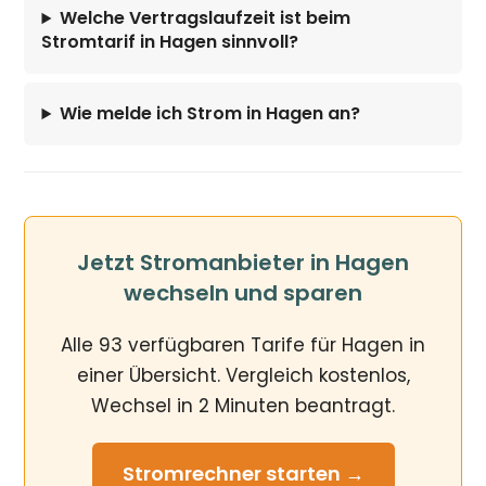
Welche Vertragslaufzeit ist beim
Stromtarif in Hagen sinnvoll?
Wie melde ich Strom in Hagen an?
Jetzt Stromanbieter in Hagen
wechseln und sparen
Alle 93 verfügbaren Tarife für Hagen in
einer Übersicht. Vergleich kostenlos,
Wechsel in 2 Minuten beantragt.
Stromrechner
starten →