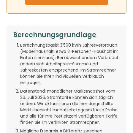
Berechnungsgrundlage
Berechnungsbasis: 3.500 kWh Jahresverbrauch
(Modellhaushalt, etwa 3-Personen-Haushalt im
Einfamilienhaus). Bei abweichendem Verbrauch
ändern sich Arbeitspreis-Summe und
Jahreskosten entsprechend. Im Stromrechner
können Sie Ihren individuellen Verbrauch
eintragen.
Datenstand: monatlicher Marktsnapshot vom
26. Juli 2026. Stromtarife können sich täglich
ändern. Wir aktualisieren die hier dargestellte
Marktübersicht monatlich; tagesaktuelle Preise
und alle für Ihre Postleitzahl verfügbaren Tarife
finden Sie im verlinkten Stromrechner.
Mögliche Ersparnis = Differenz zwischen