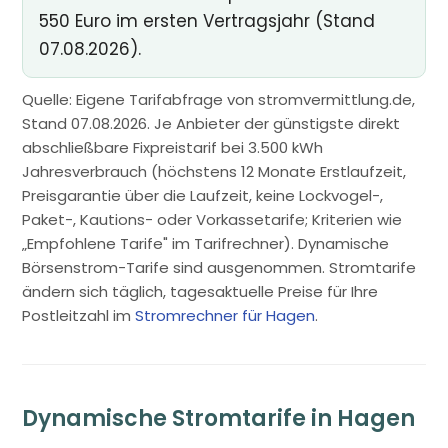
550 Euro im ersten Vertragsjahr (Stand
07.08.2026).
Quelle: Eigene Tarifabfrage von stromvermittlung.de,
Stand 07.08.2026. Je Anbieter der günstigste direkt
abschließbare Fixpreistarif bei 3.500 kWh
Jahresverbrauch (höchstens 12 Monate Erstlaufzeit,
Preisgarantie über die Laufzeit, keine Lockvogel-,
Paket-, Kautions- oder Vorkassetarife; Kriterien wie
„Empfohlene Tarife" im Tarifrechner). Dynamische
Börsenstrom-Tarife sind ausgenommen. Stromtarife
ändern sich täglich, tagesaktuelle Preise für Ihre
Postleitzahl im
Stromrechner für Hagen
.
Dynamische Stromtarife in Hagen