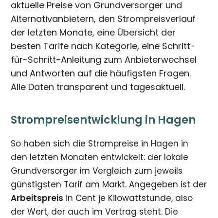
aktuelle Preise von Grundversorger und
Alternativanbietern, den Strompreisverlauf
der letzten Monate, eine Übersicht der
besten Tarife nach Kategorie, eine Schritt-
für-Schritt-Anleitung zum Anbieterwechsel
und Antworten auf die häufigsten Fragen.
Alle Daten transparent und tagesaktuell.
Strompreisentwicklung in Hagen
So haben sich die Strompreise in Hagen in
den letzten Monaten entwickelt: der lokale
Grundversorger im Vergleich zum jeweils
günstigsten Tarif am Markt. Angegeben ist der
Arbeitspreis
in Cent je Kilowattstunde, also
der Wert, der auch im Vertrag steht. Die