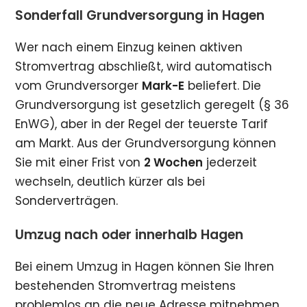
Sonderfall Grundversorgung in Hagen
Wer nach einem Einzug keinen aktiven
Stromvertrag abschließt, wird automatisch
vom Grundversorger
Mark-E
beliefert. Die
Grundversorgung ist gesetzlich geregelt (§ 36
EnWG), aber in der Regel der teuerste Tarif
am Markt. Aus der Grundversorgung können
Sie mit einer Frist von
2 Wochen
jederzeit
wechseln, deutlich kürzer als bei
Sonderverträgen.
Umzug nach oder innerhalb Hagen
Bei einem Umzug in Hagen können Sie Ihren
bestehenden Stromvertrag meistens
problemlos an die neue Adresse mitnehmen