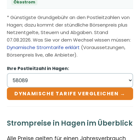
Ökostrom
* Günstigste Grundgebühr an den Postleitzahlen von
Hagen; dazu kommt der stündliche Börsenpreis plus
Netzentgelte, Steuern und Abgaben. Stand
07.08.2026. Was Sie vor dem Wechsel wissen müssen:
Dynamische Stromtarife erklärt
(Voraussetzungen,
Börsenpreis live, alle Anbieter).
Ihre Postleitzahl in Hagen:
DYNAMISCHE TARIFE VERGLEICHEN →
Strompreise in Hagen im Überblick
Alle Preise gelten für einen Jahresverbrauch