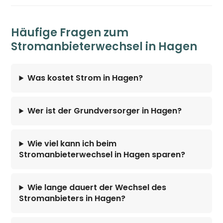
Häufige Fragen zum
Stromanbieterwechsel in Hagen
Was kostet Strom in Hagen?
Wer ist der Grundversorger in Hagen?
Wie viel kann ich beim
Stromanbieterwechsel in Hagen sparen?
Wie lange dauert der Wechsel des
Stromanbieters in Hagen?