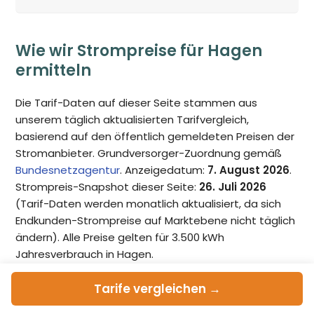
Wie wir Strompreise für Hagen
ermitteln
Die Tarif-Daten auf dieser Seite stammen aus
unserem täglich aktualisierten Tarifvergleich,
basierend auf den öffentlich gemeldeten Preisen der
Stromanbieter. Grundversorger-Zuordnung gemäß
Bundesnetzagentur
. Anzeigedatum:
7. August 2026
.
Strompreis-Snapshot dieser Seite:
26. Juli 2026
(Tarif-Daten werden monatlich aktualisiert, da sich
Endkunden-Strompreise auf Marktebene nicht täglich
ändern). Alle Preise gelten für 3.500 kWh
Jahresverbrauch in Hagen.
Tarife
vergleichen →