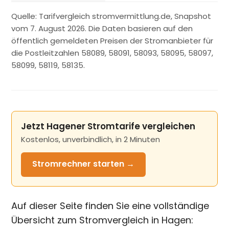
Quelle: Tarifvergleich stromvermittlung.de, Snapshot
vom 7. August 2026. Die Daten basieren auf den
öffentlich gemeldeten Preisen der Stromanbieter für
die Postleitzahlen 58089, 58091, 58093, 58095, 58097,
58099, 58119, 58135.
Jetzt Hagener Stromtarife vergleichen
Kostenlos, unverbindlich, in 2 Minuten
Stromrechner
starten →
Auf dieser Seite finden Sie eine vollständige
Übersicht zum Stromvergleich in Hagen: