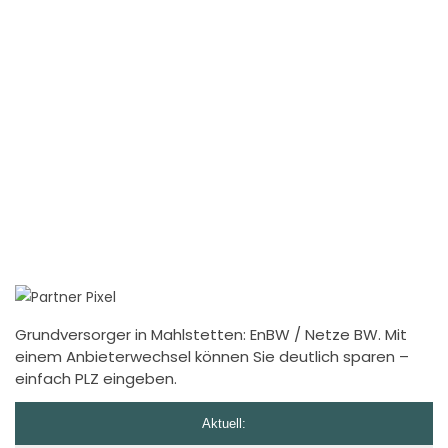
Grundversorger in Mahlstetten: EnBW / Netze BW. Mit
einem Anbieterwechsel können Sie deutlich sparen –
einfach PLZ eingeben.
Aktuell: