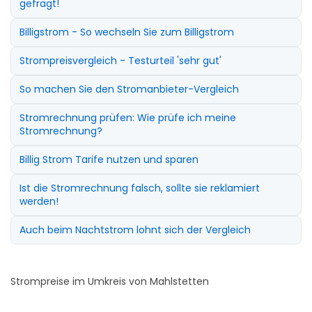
gefragt!
Billigstrom - So wechseln Sie zum Billigstrom
Strompreisvergleich - Testurteil 'sehr gut'
So machen Sie den Stromanbieter-Vergleich
Stromrechnung prüfen: Wie prüfe ich meine
Stromrechnung?
Billig Strom Tarife nutzen und sparen
Ist die Stromrechnung falsch, sollte sie reklamiert
werden!
Auch beim Nachtstrom lohnt sich der Vergleich
Strompreise im Umkreis von Mahlstetten