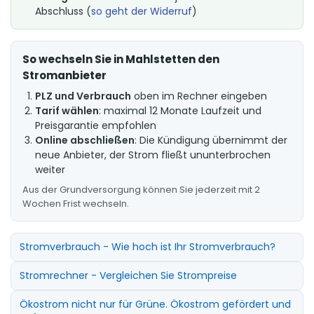
Abschluss (
so geht der Widerruf
)
So wechseln Sie in Mahlstetten den
Stromanbieter
PLZ und Verbrauch
oben im Rechner eingeben
Tarif wählen
: maximal 12 Monate Laufzeit und
Preisgarantie empfohlen
Online abschließen
: Die Kündigung übernimmt der
neue Anbieter, der Strom fließt ununterbrochen
weiter
Aus der Grundversorgung können Sie jederzeit mit 2
Wochen Frist wechseln.
Stromverbrauch - Wie hoch ist Ihr Stromverbrauch?
Stromrechner - Vergleichen Sie Strompreise
Ökostrom nicht nur für Grüne. Ökostrom gefördert und