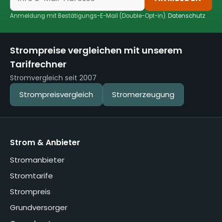
Anmeldung mit Bestätigungs-E-Mail (Double-Opt-in).
Datenschutz
Strompreise vergleichen mit unserem
Tarifrechner
Stromvergleich seit 2007
Strompreisvergleich
Stromerzeugung
Strom & Anbieter
Stromanbieter
Stromtarife
Strompreis
Grundversorger