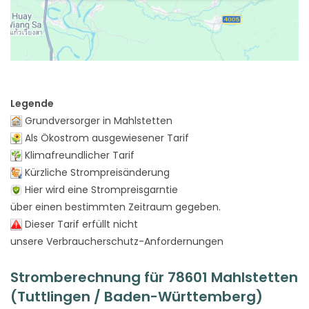
Legende
Grundversorger in Mahlstetten
Als Ökostrom ausgewiesener Tarif
Klimafreundlicher Tarif
Kürzliche Strompreisänderung
Hier wird eine Strompreisgarntie
über einen bestimmten Zeitraum gegeben.
Dieser Tarif erfüllt nicht
unsere Verbraucherschutz-Anfordernungen
Stromberechnung für 78601 Mahlstetten
(Tuttlingen / Baden-Württemberg)