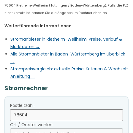
78604 Rietheim-Weilheim (Tuttlingen / Baden-Württemberg). Falls die PLZ
nicht korrekt ist, passen Sie die Angaben im Rechner oben an.
Weiterführende Informationen
Stromanbieter in Rietheim-Weilheim: Preise, Verlauf &
Marktdaten →
Alle Stromanbieter in Baden-Württemberg im Überblick
→
Strompreisvergleich: aktuelle Preise, Kriterien & Wechsel-
Anleitung →
Stromrechner
Postleitzahl:
Ort / Ortsteil wählen: