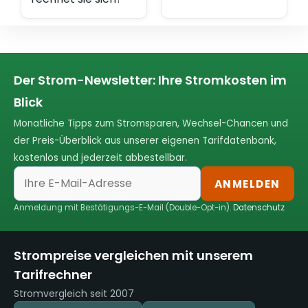
Der Strom-Newsletter: Ihre Stromkosten im
Blick
Monatliche Tipps zum Stromsparen, Wechsel-Chancen und
der Preis-Überblick aus unserer eigenen Tarifdatenbank,
kostenlos und jederzeit abbestellbar.
ANMELDEN
Anmeldung mit Bestätigungs-E-Mail (Double-Opt-in).
Datenschutz
Strompreise vergleichen mit unserem
Tarifrechner
Stromvergleich seit 2007