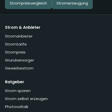
Strompreisvergleich
Stromerzeugung
Strom & Anbieter
Stromanbieter
Stromtarife
Strompreis
Grundversorger
Gewerbestrom
Ratgeber
Strom sparen
Strom selbst erzeugen
Photovoltaik