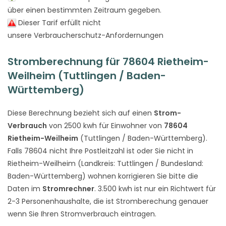
über einen bestimmten Zeitraum gegeben.
Dieser Tarif erfüllt nicht
unsere Verbraucherschutz-Anfordernungen
Stromberechnung für 78604 Rietheim-
Weilheim (Tuttlingen / Baden-
Württemberg)
Diese Berechnung bezieht sich auf einen
Strom-
Verbrauch
von 2500 kwh für Einwohner von
78604
Rietheim-Weilheim
(Tuttlingen / Baden-Württemberg).
Falls 78604 nicht Ihre Postleitzahl ist oder Sie nicht in
Rietheim-Weilheim (Landkreis: Tuttlingen / Bundesland:
Baden-Württemberg) wohnen korrigieren Sie bitte die
Daten im
Stromrechner
. 3.500 kwh ist nur ein Richtwert für
2-3 Personenhaushalte, die ist Stromberechung genauer
wenn Sie Ihren Stromverbrauch eintragen.