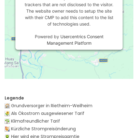
trackers that are not disclosed to the visitor.
The website owner needs to setup the site
with their CMP to add this content to the list
of technologies used.
Powered by
Usercentrics Consent
Management Platform
Legende
Grundversorger in Rietheim-Weilheim
Als Ökostrom ausgewiesener Tarif
Klimafreundlicher Tarif
Kürzliche Strompreisänderung
Hier wird eine Strompreisgarntie