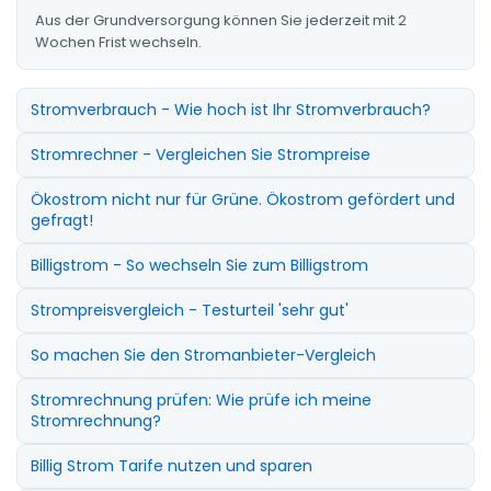
Aus der Grundversorgung können Sie jederzeit mit 2
Wochen Frist wechseln.
Stromverbrauch - Wie hoch ist Ihr Stromverbrauch?
Stromrechner - Vergleichen Sie Strompreise
Ökostrom nicht nur für Grüne. Ökostrom gefördert und
gefragt!
Billigstrom - So wechseln Sie zum Billigstrom
Strompreisvergleich - Testurteil 'sehr gut'
So machen Sie den Stromanbieter-Vergleich
Stromrechnung prüfen: Wie prüfe ich meine
Stromrechnung?
Billig Strom Tarife nutzen und sparen