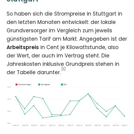
So haben sich die Strompreise in Stuttgart in
den letzten Monaten entwickelt: der lokale
Grundversorger im Vergleich zum jeweils
günstigsten Tarif am Markt. Angegeben ist der
Arbeitspreis
in Cent je Kilowattstunde, also
der Wert, der auch im Vertrag steht. Die
Jahreskosten inklusive Grundpreis stehen in
[1]
der Tabelle darunter.