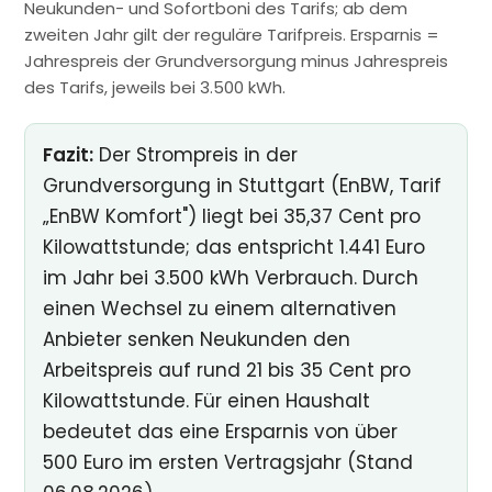
Neukunden- und Sofortboni des Tarifs; ab dem
zweiten Jahr gilt der reguläre Tarifpreis. Ersparnis =
Jahrespreis der Grundversorgung minus Jahrespreis
des Tarifs, jeweils bei 3.500 kWh.
Fazit:
Der Strompreis in der
Grundversorgung in Stuttgart (EnBW, Tarif
„EnBW Komfort") liegt bei 35,37 Cent pro
Kilowattstunde; das entspricht 1.441 Euro
im Jahr bei 3.500 kWh Verbrauch. Durch
einen Wechsel zu einem alternativen
Anbieter senken Neukunden den
Arbeitspreis auf rund 21 bis 35 Cent pro
Kilowattstunde. Für einen Haushalt
bedeutet das eine Ersparnis von über
500 Euro im ersten Vertragsjahr (Stand