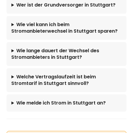
Wer ist der Grundversorger in Stuttgart?
Wie viel kann ich beim
Stromanbieterwechsel in Stuttgart sparen?
Wie lange dauert der Wechsel des
Stromanbieters in Stuttgart?
Welche Vertragslaufzeit ist beim
Stromtarif in Stuttgart sinnvoll?
Wie melde ich Strom in Stuttgart an?