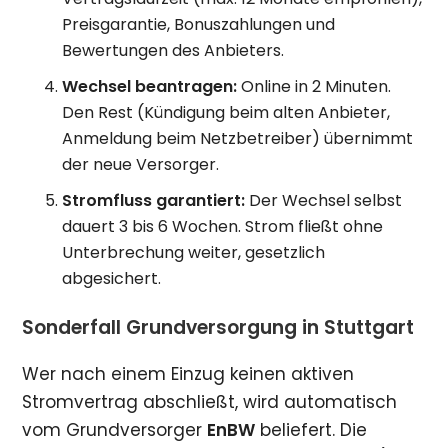
Preisgarantie, Bonuszahlungen und
Bewertungen des Anbieters.
Wechsel beantragen:
Online in 2 Minuten.
Den Rest (Kündigung beim alten Anbieter,
Anmeldung beim Netzbetreiber) übernimmt
der neue Versorger.
Stromfluss garantiert:
Der Wechsel selbst
dauert 3 bis 6 Wochen. Strom fließt ohne
Unterbrechung weiter, gesetzlich
abgesichert.
Sonderfall Grundversorgung in Stuttgart
Wer nach einem Einzug keinen aktiven
Stromvertrag abschließt, wird automatisch
vom Grundversorger
EnBW
beliefert. Die