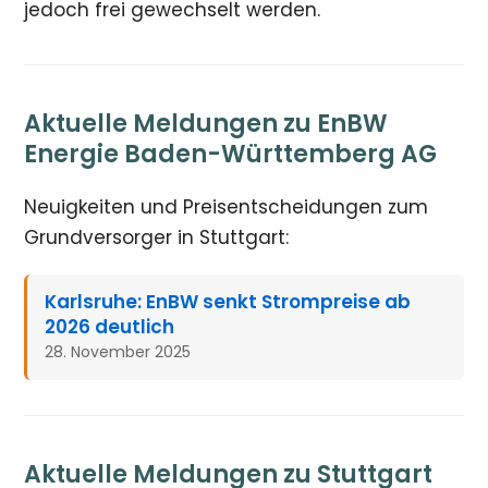
jedoch frei gewechselt werden.
Aktuelle Meldungen zu EnBW
Energie Baden-Württemberg AG
Neuigkeiten und Preisentscheidungen zum
Grundversorger in Stuttgart:
Karlsruhe: EnBW senkt Strompreise ab
2026 deutlich
28. November 2025
Aktuelle Meldungen zu Stuttgart