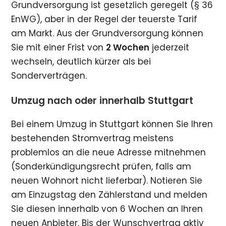
Grundversorgung ist gesetzlich geregelt (§ 36
EnWG), aber in der Regel der teuerste Tarif
am Markt. Aus der Grundversorgung können
Sie mit einer Frist von
2 Wochen
jederzeit
wechseln, deutlich kürzer als bei
Sonderverträgen.
Umzug nach oder innerhalb Stuttgart
Bei einem Umzug in Stuttgart können Sie Ihren
bestehenden Stromvertrag meistens
problemlos an die neue Adresse mitnehmen
(Sonderkündigungsrecht prüfen, falls am
neuen Wohnort nicht lieferbar). Notieren Sie
am Einzugstag den Zählerstand und melden
Sie diesen innerhalb von 6 Wochen an Ihren
neuen Anbieter. Bis der Wunschvertrag aktiv