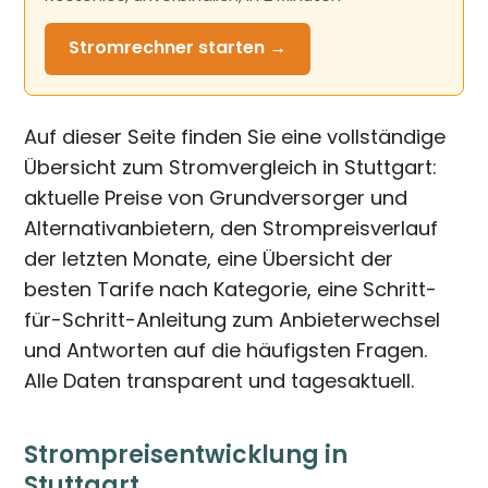
Stromrechner
starten →
Auf dieser Seite finden Sie eine vollständige
Übersicht zum Stromvergleich in Stuttgart:
aktuelle Preise von Grundversorger und
Alternativanbietern, den Strompreisverlauf
der letzten Monate, eine Übersicht der
besten Tarife nach Kategorie, eine Schritt-
für-Schritt-Anleitung zum Anbieterwechsel
und Antworten auf die häufigsten Fragen.
Alle Daten transparent und tagesaktuell.
Strompreisentwicklung in
Stuttgart