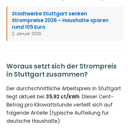
Stadtwerke Stuttgart senken
Strompreise 2026 – Haushalte sparen
rund 105 Euro
2. Januar 2026
Woraus setzt sich der Strompreis
in Stuttgart zusammen?
Der durchschnittliche Arbeitspreis in Stuttgart
liegt aktuell bei
35,92 ct/kWh
. Dieser Cent-
Betrag pro Kilowattstunde verteilt sich auf
folgende Anteile (typische Aufteilung für
deutsche Haushalte):