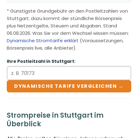
* Günstigste Grundgebühr an den Postleitzahlen von
Stuttgart; dazu kommt der stündliche Börsenpreis
plus Netzentgelte, Steuern und Abgaben. Stand
06.08.2026. Was Sie vor dem Wechsel wissen müssen:
Dynamische Stromtarife erklärt
(Voraussetzungen,
Börsenpreis live, alle Anbieter).
Ihre Postleitzahl in Stuttgart:
DYNAMISCHE TARIFE VERGLEICHEN →
Strompreise in Stuttgart im
Überblick