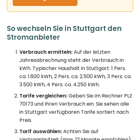
So wechseln Sie in Stuttgart den
Stromanbieter
Verbrauch ermitteln:
Auf der letzten
Jahresabrechnung steht der Verbrauch in
kWh. Typischer Haushalt in Stuttgart: 1 Pers.
ca. 1.600 kWh, 2 Pers. ca. 2.500 kWh, 3 Pers. ca.
3.500 kWh, 4 Pers. ca. 4.250 kWh.
Tarife vergleichen:
Geben Sie im Rechner PLZ
70173 und Ihren Verbrauch ein. Sie sehen alle
in Stuttgart verfügbaren Tarife sortiert nach
Preis.
Tarif auswählen:
Achten Sie auf
Vertragslaufzeit (max. 12 Monate empfohlen),