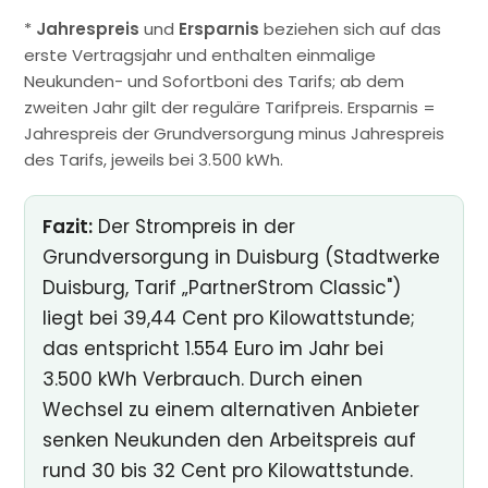
*
Jahrespreis
und
Ersparnis
beziehen sich auf das
erste Vertragsjahr und enthalten einmalige
Neukunden- und Sofortboni des Tarifs; ab dem
zweiten Jahr gilt der reguläre Tarifpreis. Ersparnis =
Jahrespreis der Grundversorgung minus Jahrespreis
des Tarifs, jeweils bei 3.500 kWh.
Fazit:
Der Strompreis in der
Grundversorgung in Duisburg (Stadtwerke
Duisburg, Tarif „PartnerStrom Classic")
liegt bei 39,44 Cent pro Kilowattstunde;
das entspricht 1.554 Euro im Jahr bei
3.500 kWh Verbrauch. Durch einen
Wechsel zu einem alternativen Anbieter
senken Neukunden den Arbeitspreis auf
rund 30 bis 32 Cent pro Kilowattstunde.