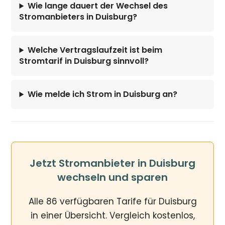
Wie lange dauert der Wechsel des
Stromanbieters in Duisburg?
Welche Vertragslaufzeit ist beim
Stromtarif in Duisburg sinnvoll?
Wie melde ich Strom in Duisburg an?
Jetzt Stromanbieter in Duisburg
wechseln und sparen
Alle 86 verfügbaren Tarife für Duisburg
in einer Übersicht. Vergleich kostenlos,