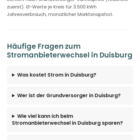
zuerst). Ø-Werte je Kreis für 3.500 kWh
Jahresverbrauch, monatlicher Marktsnapshot.
Häufige Fragen zum
Stromanbieterwechsel in Duisburg
Was kostet Strom in Duisburg?
Wer ist der Grundversorger in Duisburg?
Wie viel kann ich beim
Stromanbieterwechsel in Duisburg sparen?