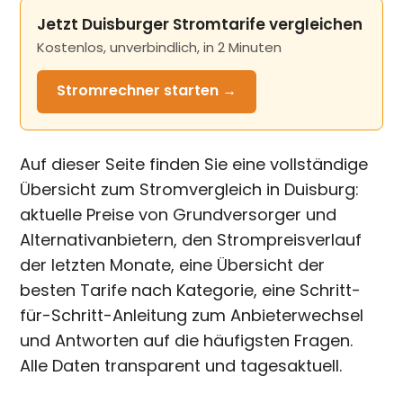
Jetzt Duisburger Stromtarife vergleichen
Kostenlos, unverbindlich, in 2 Minuten
Stromrechner
starten →
Auf dieser Seite finden Sie eine vollständige
Übersicht zum Stromvergleich in Duisburg:
aktuelle Preise von Grundversorger und
Alternativanbietern, den Strompreisverlauf
der letzten Monate, eine Übersicht der
besten Tarife nach Kategorie, eine Schritt-
für-Schritt-Anleitung zum Anbieterwechsel
und Antworten auf die häufigsten Fragen.
Alle Daten transparent und tagesaktuell.