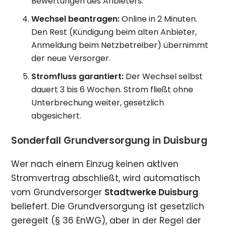
Bewertungen des Anbieters.
Wechsel beantragen:
Online in 2 Minuten.
Den Rest (Kündigung beim alten Anbieter,
Anmeldung beim Netzbetreiber) übernimmt
der neue Versorger.
Stromfluss garantiert:
Der Wechsel selbst
dauert 3 bis 6 Wochen. Strom fließt ohne
Unterbrechung weiter, gesetzlich
abgesichert.
Sonderfall Grundversorgung in Duisburg
Wer nach einem Einzug keinen aktiven
Stromvertrag abschließt, wird automatisch
vom Grundversorger
Stadtwerke Duisburg
beliefert. Die Grundversorgung ist gesetzlich
geregelt (§ 36 EnWG), aber in der Regel der