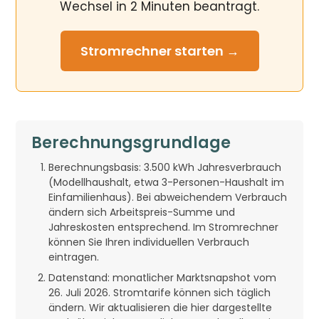
Wechsel in 2 Minuten beantragt.
Stromrechner
starten →
Berechnungsgrundlage
Berechnungsbasis: 3.500 kWh Jahresverbrauch
(Modellhaushalt, etwa 3-Personen-Haushalt im
Einfamilienhaus). Bei abweichendem Verbrauch
ändern sich Arbeitspreis-Summe und
Jahreskosten entsprechend. Im Stromrechner
können Sie Ihren individuellen Verbrauch
eintragen.
Datenstand: monatlicher Marktsnapshot vom
26. Juli 2026. Stromtarife können sich täglich
ändern. Wir aktualisieren die hier dargestellte