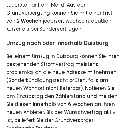
teuerste Tarif am Markt. Aus der
Grundversorgung können Sie mit einer Frist
von
2 Wochen
jederzeit wechseln, deutlich
kürzer als bei Sonderverträgen.
Umzug nach oder innerhalb Duisburg
Bei einem Umzug in Duisburg können Sie Ihren
bestehenden Stromvertrag meistens
problemlos an die neue Adresse mitnehmen
(Sonderkündigungsrecht prüfen, falls am
neuen Wohnort nicht lieferbar). Notieren Sie
am Einzugstag den Zählerstand und melden
Sie diesen innerhalb von 6 Wochen an Ihren
neuen Anbieter. Bis der Wunschvertrag aktiv
ist, beliefert Sie der Grundversorger