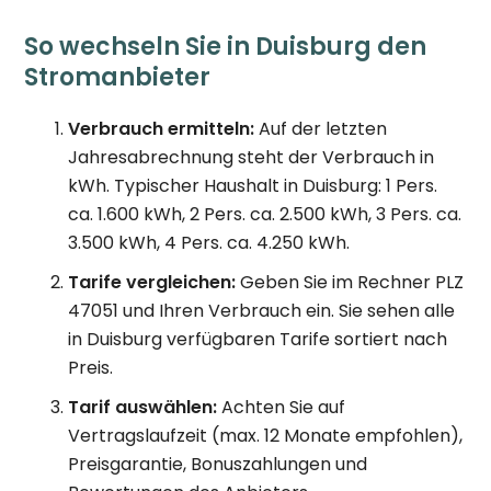
So wechseln Sie in Duisburg den
Stromanbieter
Verbrauch ermitteln:
Auf der letzten
Jahresabrechnung steht der Verbrauch in
kWh. Typischer Haushalt in Duisburg: 1 Pers.
ca. 1.600 kWh, 2 Pers. ca. 2.500 kWh, 3 Pers. ca.
3.500 kWh, 4 Pers. ca. 4.250 kWh.
Tarife vergleichen:
Geben Sie im Rechner PLZ
47051 und Ihren Verbrauch ein. Sie sehen alle
in Duisburg verfügbaren Tarife sortiert nach
Preis.
Tarif auswählen:
Achten Sie auf
Vertragslaufzeit (max. 12 Monate empfohlen),
Preisgarantie, Bonuszahlungen und