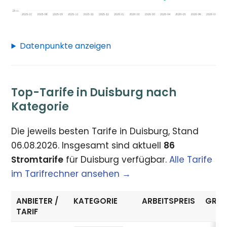
Datenpunkte anzeigen
Top-Tarife in Duisburg nach
Kategorie
Die jeweils besten Tarife in Duisburg, Stand
06.08.2026. Insgesamt sind aktuell
86
Stromtarife
für Duisburg verfügbar.
Alle Tarife
im Tarifrechner ansehen →
ANBIETER /
KATEGORIE
ARBEITSPREIS
GRUN
TARIF