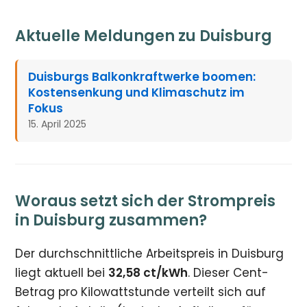
Aktuelle Meldungen zu Duisburg
Duisburgs Balkonkraftwerke boomen:
Kostensenkung und Klimaschutz im
Fokus
15. April 2025
Woraus setzt sich der Strompreis
in Duisburg zusammen?
Der durchschnittliche Arbeitspreis in Duisburg
liegt aktuell bei
32,58 ct/kWh
. Dieser Cent-
Betrag pro Kilowattstunde verteilt sich auf