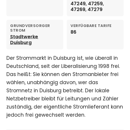
47249, 47259,
47269, 47279
GRUNDVERSORGER
VERFÜGBARE TARIFE
STROM
86
Stadtwerke
Duisburg
Der Strommarkt in Duisburg ist, wie überall in
Deutschland, seit der Liberalisierung 1998 frei.
Das heißt: Sie können den Stromanbieter frei
wählen, unabhängig davon, wer das
Stromnetz in Duisburg betreibt. Der lokale
Netzbetreiber bleibt für Leitungen und Zähler
zuständig, der eigentliche Stromlieferant kann
jedoch frei gewechselt werden.