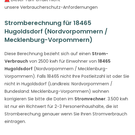
unsere Verbraucherschutz-Anfordernungen
Stromberechnung für 18465
Hugoldsdorf (Nordvorpommern /
Mecklenburg-Vorpommern)
Diese Berechnung bezieht sich auf einen
Strom-
Verbrauch
von 2500 kwh für Einwohner von
18465
Hugoldsdorf
(Nordvorpommern / Mecklenburg-
Vorpommern). Falls 18465 nicht Ihre Postleitzahl ist oder Sie
nicht in Hugoldsdorf (Landkreis: Nordvorpommern /
Bundesland: Mecklenburg-Vorpommern) wohnen
korrigieren Sie bitte die Daten im
Stromrechner
. 3.500 kwh
ist nur ein Richtwert für 2-3 Personenhaushalte, die ist
Stromberechung genauer wenn Sie Ihren Stromverbrauch
eintragen.