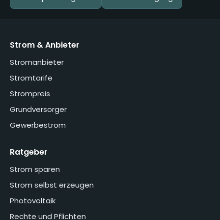
Strom & Anbieter
Stromanbieter
Stromtarife
Strompreis
Grundversorger
Gewerbestrom
Ratgeber
Strom sparen
Strom selbst erzeugen
Photovoltaik
Rechte und Pflichten