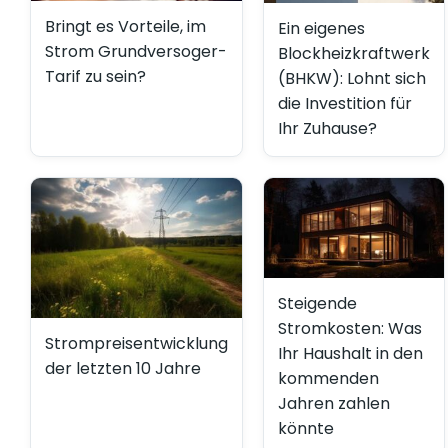
Bringt es Vorteile, im
Ein eigenes
Strom Grundversoger-
Blockheizkraftwerk
Tarif zu sein?
(BHKW): Lohnt sich
die Investition für
Ihr Zuhause?
Steigende
Stromkosten: Was
Strompreisentwicklung
Ihr Haushalt in den
der letzten 10 Jahre
kommenden
Jahren zahlen
könnte