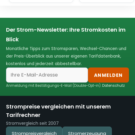
Der Strom-Newsletter: Ihre Stromkosten im
Blick
Monatliche Tipps zum Stromsparen, Wechsel-Chancen und
der Preis-Überblick aus unserer eigenen Tarifdatenbank,
kostenlos und jederzeit abbestellbar.
ANMELDEN
Anmeldung mit Bestätigungs-E-Mail (Double-Opt-in).
Datenschutz
Strompreise vergleichen mit unserem
Tarifrechner
Stromvergleich seit 2007
Strompreisvergleich
Stromerzeugung