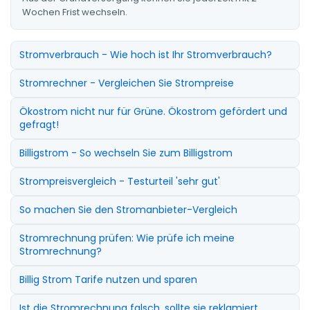
Wochen Frist wechseln.
Stromverbrauch - Wie hoch ist Ihr Stromverbrauch?
Stromrechner - Vergleichen Sie Strompreise
Ökostrom nicht nur für Grüne. Ökostrom gefördert und
gefragt!
Billigstrom - So wechseln Sie zum Billigstrom
Strompreisvergleich - Testurteil 'sehr gut'
So machen Sie den Stromanbieter-Vergleich
Stromrechnung prüfen: Wie prüfe ich meine
Stromrechnung?
Billig Strom Tarife nutzen und sparen
Ist die Stromrechnung falsch, sollte sie reklamiert