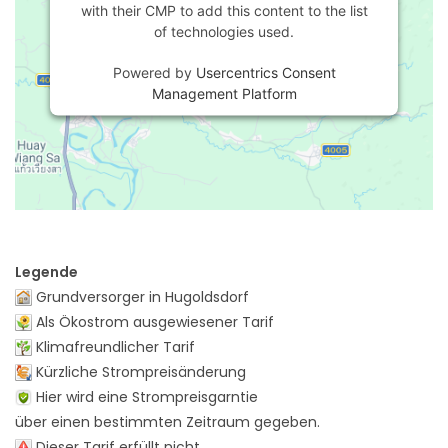
with their CMP to add this content to the list
of technologies used.
Powered by
Usercentrics Consent
Management Platform
Legende
Grundversorger in Hugoldsdorf
Als Ökostrom ausgewiesener Tarif
Klimafreundlicher Tarif
Kürzliche Strompreisänderung
Hier wird eine Strompreisgarntie
über einen bestimmten Zeitraum gegeben.
Dieser Tarif erfüllt nicht