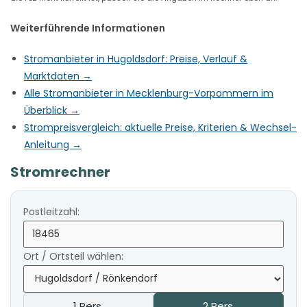
Weiterführende Informationen
Stromanbieter in Hugoldsdorf: Preise, Verlauf &
Marktdaten →
Alle Stromanbieter in Mecklenburg-Vorpommern im
Überblick →
Strompreisvergleich: aktuelle Preise, Kriterien & Wechsel-
Anleitung →
Stromrechner
Postleitzahl:
Ort / Ortsteil wählen:
1 Pers.
2 Pers.