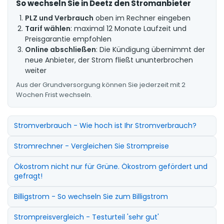
So wechseln Sie in Deetz den Stromanbieter
PLZ und Verbrauch
oben im Rechner eingeben
Tarif wählen
: maximal 12 Monate Laufzeit und
Preisgarantie empfohlen
Online abschließen
: Die Kündigung übernimmt der
neue Anbieter, der Strom fließt ununterbrochen
weiter
Aus der Grundversorgung können Sie jederzeit mit 2
Wochen Frist wechseln.
Stromverbrauch - Wie hoch ist Ihr Stromverbrauch?
Stromrechner - Vergleichen Sie Strompreise
Ökostrom nicht nur für Grüne. Ökostrom gefördert und
gefragt!
Billigstrom - So wechseln Sie zum Billigstrom
Strompreisvergleich - Testurteil 'sehr gut'