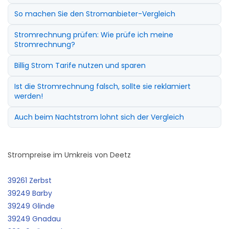
So machen Sie den Stromanbieter-Vergleich
Stromrechnung prüfen: Wie prüfe ich meine
Stromrechnung?
Billig Strom Tarife nutzen und sparen
Ist die Stromrechnung falsch, sollte sie reklamiert
werden!
Auch beim Nachtstrom lohnt sich der Vergleich
Strompreise im Umkreis von Deetz
39261 Zerbst
39249 Barby
39249 Glinde
39249 Gnadau