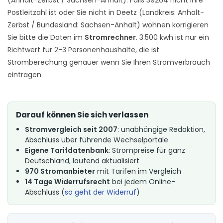
Postleitzahl ist oder Sie nicht in Deetz (Landkreis: Anhalt-
Zerbst / Bundesland: Sachsen-Anhalt) wohnen korrigieren
Sie bitte die Daten im
Stromrechner
. 3.500 kwh ist nur ein
Richtwert für 2-3 Personenhaushalte, die ist
Stromberechung genauer wenn Sie Ihren Stromverbrauch
eintragen.
Darauf können Sie sich verlassen
Stromvergleich seit 2007
: unabhängige Redaktion,
Abschluss über führende Wechselportale
Eigene Tarifdatenbank
: Strompreise für ganz
Deutschland, laufend aktualisiert
970 Stromanbieter
mit Tarifen im Vergleich
14 Tage Widerrufsrecht
bei jedem Online-
Abschluss (
so geht der Widerruf
)