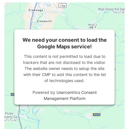
We need your consent to load the
Google Maps service!
This content is not permitted to load due to
trackers that are not disclosed to the visitor.
The website owner needs to setup the site
with their CMP to add this content to the list
of technologies used.
Powered by
Usercentrics Consent
Management Platform