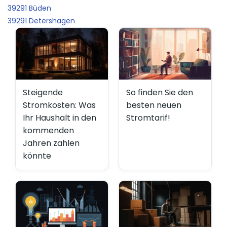
39291 Büden
39291 Detershagen
Steigende
So finden Sie den
Stromkosten: Was
besten neuen
Ihr Haushalt in den
Stromtarif!
kommenden
Jahren zahlen
könnte