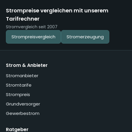
Strompreise vergleichen mit unserem
Tarifrechner
Stromvergleich seit 2007
Strompreisvergleich
Stromerzeugung
Strom & Anbieter
Stromanbieter
Stromtarife
Strompreis
Grundversorger
Gewerbestrom
Ratgeber