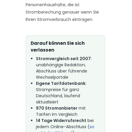
Personenhaushalte, die ist
Stromberechung genauer wenn Sie
Ihren Stromverbrauch eintragen.
Darauf können Sie sich
verlassen
Stromvergleich seit 2007
:
unabhängige Redaktion,
Abschluss über führende
Wechselportale
Eigene Tarifdatenbank
:
Strompreise für ganz
Deutschland, laufend
aktualisiert
970 Stromanbieter
mit
Tarifen im Vergleich
14 Tage Widerrufsrecht
bei
jedem Online-Abschluss (
so