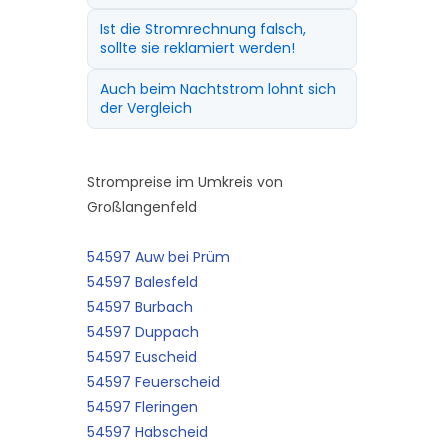
Ist die Stromrechnung falsch,
sollte sie reklamiert werden!
Auch beim Nachtstrom lohnt sich
der Vergleich
Strompreise im Umkreis von
Großlangenfeld
54597 Auw bei Prüm
54597 Balesfeld
54597 Burbach
54597 Duppach
54597 Euscheid
54597 Feuerscheid
54597 Fleringen
54597 Habscheid