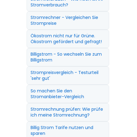
Stromverbrauch?
Stromrechner - Vergleichen Sie
Strompreise
Ökostrom nicht nur für Grüne.
Ökostrom gefördert und gefragt!
Billigstrom - So wechseln Sie zum
Billigstrom
Strompreisvergleich - Testurteil
'sehr gut'
So machen Sie den
Stromanbieter-Vergleich
Stromrechnung prüfen: Wie prüfe
ich meine Stromrechnung?
Billig Strom Tarife nutzen und
sparen