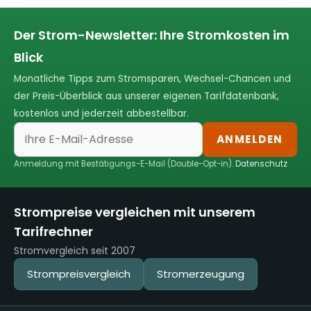
Der Strom-Newsletter: Ihre Stromkosten im
Blick
Monatliche Tipps zum Stromsparen, Wechsel-Chancen und
der Preis-Überblick aus unserer eigenen Tarifdatenbank,
kostenlos und jederzeit abbestellbar.
ANMELDEN
Anmeldung mit Bestätigungs-E-Mail (Double-Opt-in).
Datenschutz
Strompreise vergleichen mit unserem
Tarifrechner
Stromvergleich seit 2007
Strompreisvergleich
Stromerzeugung