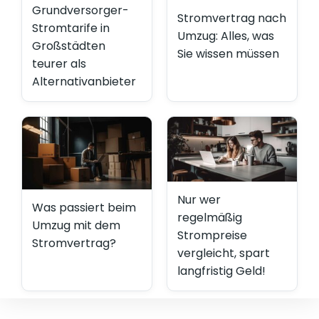
Grundversorger-
Stromvertrag nach
Stromtarife in
Umzug: Alles, was
Großstädten
Sie wissen müssen
teurer als
Alternativanbieter
Nur wer
Was passiert beim
regelmäßig
Umzug mit dem
Strompreise
Stromvertrag?
vergleicht, spart
langfristig Geld!