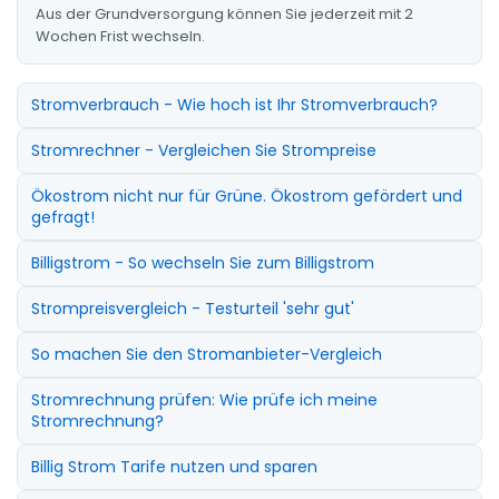
Aus der Grundversorgung können Sie jederzeit mit 2
Wochen Frist wechseln.
Stromverbrauch - Wie hoch ist Ihr Stromverbrauch?
Stromrechner - Vergleichen Sie Strompreise
Ökostrom nicht nur für Grüne. Ökostrom gefördert und
gefragt!
Billigstrom - So wechseln Sie zum Billigstrom
Strompreisvergleich - Testurteil 'sehr gut'
So machen Sie den Stromanbieter-Vergleich
Stromrechnung prüfen: Wie prüfe ich meine
Stromrechnung?
Billig Strom Tarife nutzen und sparen