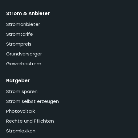
Strom & Anbieter
Stromanbieter
Stromtarife
Strompreis
Grundversorger
Gewerbestrom
Ratgeber
Strom sparen
Strom selbst erzeugen
Photovoltaik
Rechte und Pflichten
Stromlexikon