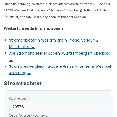
Diese Berechnung basiert auf einem Jahresverbrauch von 2.500 kWh für
79576 Weil am Rhein (Lörrach / Baden-Württemberg). Falls die PLZ nicht
korrekt ist, passen Sie die Angaben im Rechner oben an.
Weiterführende Informationen
Stromanbieter in Weil am Rhein: Preise, Verlauf &
Marktdaten →
Alle Stromanbieter in Baden-Württemberg im Überblick
→
Strompreisvergleich: aktuelle Preise, Kriterien & Wechsel-
Anleitung →
Stromrechner
Postleitzahl:
Ort / Ortsteil wählen: