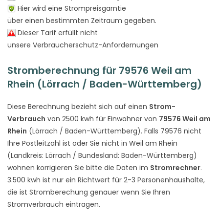
Hier wird eine Strompreisgarntie
über einen bestimmten Zeitraum gegeben.
Dieser Tarif erfüllt nicht
unsere Verbraucherschutz-Anfordernungen
Stromberechnung für 79576 Weil am
Rhein (Lörrach / Baden-Württemberg)
Diese Berechnung bezieht sich auf einen
Strom-
Verbrauch
von 2500 kwh für Einwohner von
79576 Weil am
Rhein
(Lörrach / Baden-Württemberg). Falls 79576 nicht
Ihre Postleitzahl ist oder Sie nicht in Weil am Rhein
(Landkreis: Lörrach / Bundesland: Baden-Württemberg)
wohnen korrigieren Sie bitte die Daten im
Stromrechner
.
3.500 kwh ist nur ein Richtwert für 2-3 Personenhaushalte,
die ist Stromberechung genauer wenn Sie Ihren
Stromverbrauch eintragen.