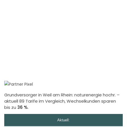
Grundversorger in Weil am Rhein: naturenergie hochr. –
aktuell 89 Tarife im Vergleich, Wechselkunden sparen
bis zu
36 %
.
Aktuell: