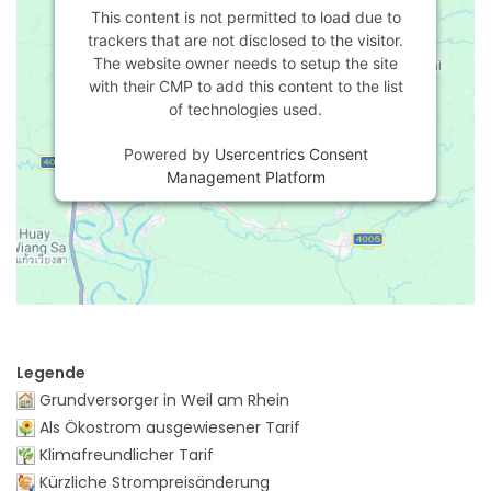
This content is not permitted to load due to
trackers that are not disclosed to the visitor.
The website owner needs to setup the site
with their CMP to add this content to the list
of technologies used.
Powered by
Usercentrics Consent
Management Platform
Legende
Grundversorger in Weil am Rhein
Als Ökostrom ausgewiesener Tarif
Klimafreundlicher Tarif
Kürzliche Strompreisänderung