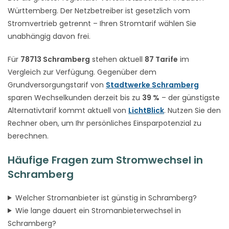
Württemberg. Der Netzbetreiber ist gesetzlich vom
Stromvertrieb getrennt – Ihren Stromtarif wählen Sie
unabhängig davon frei.
Für
78713 Schramberg
stehen aktuell
87 Tarife
im
Vergleich zur Verfügung. Gegenüber dem
Grundversorgungstarif von
Stadtwerke Schramberg
sparen Wechselkunden derzeit bis zu
39 %
– der günstigste
Alternativtarif kommt aktuell von
LichtBlick
. Nutzen Sie den
Rechner oben, um Ihr persönliches Einsparpotenzial zu
berechnen.
Häufige Fragen zum Stromwechsel in
Schramberg
Welcher Stromanbieter ist günstig in Schramberg?
Wie lange dauert ein Stromanbieterwechsel in
Schramberg?