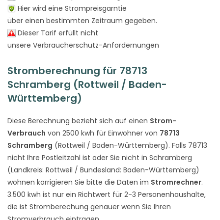
Hier wird eine Strompreisgarntie
über einen bestimmten Zeitraum gegeben.
Dieser Tarif erfüllt nicht
unsere Verbraucherschutz-Anfordernungen
Stromberechnung für 78713
Schramberg (Rottweil / Baden-
Württemberg)
Diese Berechnung bezieht sich auf einen
Strom-
Verbrauch
von 2500 kwh für Einwohner von
78713
Schramberg
(Rottweil / Baden-Württemberg). Falls 78713
nicht Ihre Postleitzahl ist oder Sie nicht in Schramberg
(Landkreis: Rottweil / Bundesland: Baden-Württemberg)
wohnen korrigieren Sie bitte die Daten im
Stromrechner
.
3.500 kwh ist nur ein Richtwert für 2-3 Personenhaushalte,
die ist Stromberechung genauer wenn Sie Ihren
Stromverbrauch eintragen.