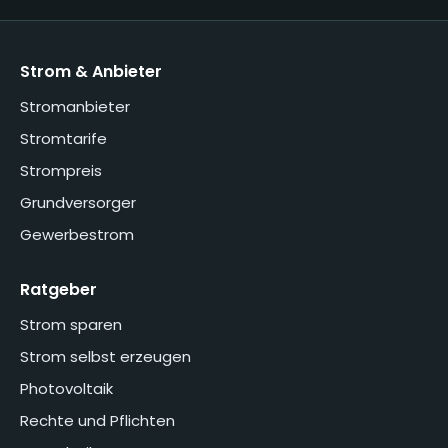
Strom & Anbieter
Stromanbieter
Stromtarife
Strompreis
Grundversorger
Gewerbestrom
Ratgeber
Strom sparen
Strom selbst erzeugen
Photovoltaik
Rechte und Pflichten