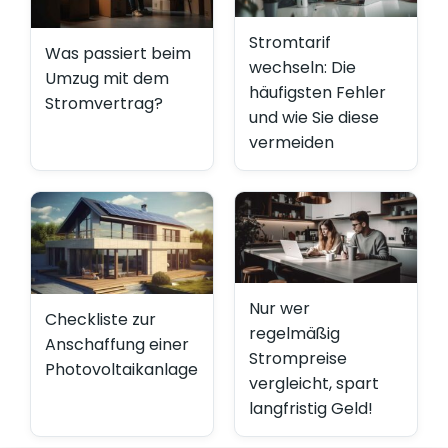
Stromtarif
Was passiert beim
wechseln: Die
Umzug mit dem
häufigsten Fehler
Stromvertrag?
und wie Sie diese
vermeiden
Nur wer
Checkliste zur
regelmäßig
Anschaffung einer
Strompreise
Photovoltaikanlage
vergleicht, spart
langfristig Geld!