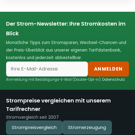
Der Strom-Newsletter: Ihre Stromkosten im
Blick
Monatliche Tipps zum Stromsparen, Wechsel-Chancen und
der Preis-Überblick aus unserer eigenen Tarifdatenbank,
kostenlos und jederzeit abbestellbar.
ANMELDEN
Anmeldung mit Bestätigungs-E-Mail (Double-Opt-in).
Datenschutz
Strompreise vergleichen mit unserem
Tarifrechner
Stromvergleich seit 2007
Strompreisvergleich
Stromerzeugung