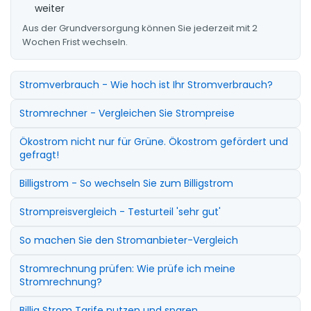
weiter
Aus der Grundversorgung können Sie jederzeit mit 2
Wochen Frist wechseln.
Stromverbrauch - Wie hoch ist Ihr Stromverbrauch?
Stromrechner - Vergleichen Sie Strompreise
Ökostrom nicht nur für Grüne. Ökostrom gefördert und
gefragt!
Billigstrom - So wechseln Sie zum Billigstrom
Strompreisvergleich - Testurteil 'sehr gut'
So machen Sie den Stromanbieter-Vergleich
Stromrechnung prüfen: Wie prüfe ich meine
Stromrechnung?
Billig Strom Tarife nutzen und sparen