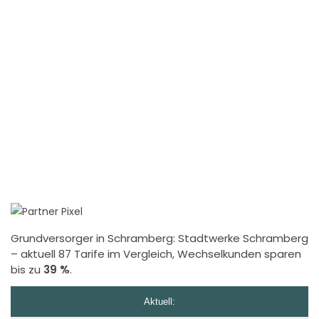
Grundversorger in Schramberg:
Stadtwerke Schramberg
– aktuell 87 Tarife im Vergleich, Wechselkunden sparen
bis zu
39 %
.
Aktuell: