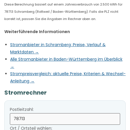
Diese Berechnung basiert auf einem Jahresverbrauch von 2.500 kWh für
78713 Schramberg (Rottweil / Baden-Württemberg). Falls die PLZ nicht
korrekt ist, passen Sie die Angaben im Rechner oben an.
Weiterführende Informationen
Stromanbieter in Schramberg: Preise, Verlauf &
Marktdaten →
Alle Stromanbieter in Baden-Württemberg im Überblick
→
Strompreisvergleich: aktuelle Preise, Kriterien & Wechsel-
Anleitung →
Stromrechner
Postleitzahl:
Ort / Ortsteil wählen: