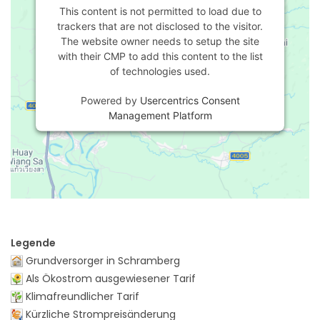
This content is not permitted to load due to
trackers that are not disclosed to the visitor.
The website owner needs to setup the site
with their CMP to add this content to the list
of technologies used.
Powered by
Usercentrics Consent
Management Platform
Legende
Grundversorger in Schramberg
Als Ökostrom ausgewiesener Tarif
Klimafreundlicher Tarif
Kürzliche Strompreisänderung