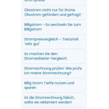
Strompreise
Ökostrom nicht nur für Grüne.
Ökostrom gefördert und gefragt!
Billigstrom - So wechseln Sie zum
Billigstrom
Strompreisvergleich - Testurteil
'sehr gut'
So machen Sie den
Stromanbieter-Vergleich
Stromrechnung prüfen: Wie prüfe
ich meine Stromrechnung?
Billig Strom Tarife nutzen und
sparen
Ist die Stromrechnung falsch,
sollte sie reklamiert werden!