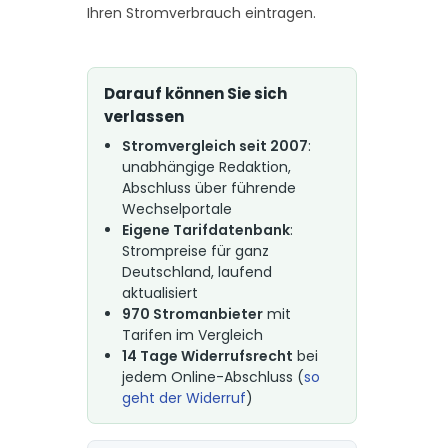
Ihren Stromverbrauch eintragen.
Darauf können Sie sich
verlassen
Stromvergleich seit 2007
:
unabhängige Redaktion,
Abschluss über führende
Wechselportale
Eigene Tarifdatenbank
:
Strompreise für ganz
Deutschland, laufend
aktualisiert
970 Stromanbieter
mit
Tarifen im Vergleich
14 Tage Widerrufsrecht
bei
jedem Online-Abschluss (
so
geht der Widerruf
)