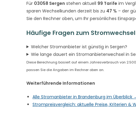
Für
03058 Sergen
stehen aktuell
99 Tarife
im Vergl
sparen Wechselkunden derzeit bis zu
47 %
– der gü
Sie den Rechner oben, um Ihr persönliches Einsparp
Häufige Fragen zum Stromwechsel 
Welcher Stromanbieter ist günstig in Sergen?
Wie lange dauert ein Stromanbieterwechsel in S
Diese Berechnung basiert auf einem Jahresverbrauch von 2.500 k
passen Sie die Angaben im Rechner oben an.
Weiterführende Informationen
Alle Stromanbieter in Brandenburg im Überblick 
Strompreisvergleich: aktuelle Preise, Kriterien 